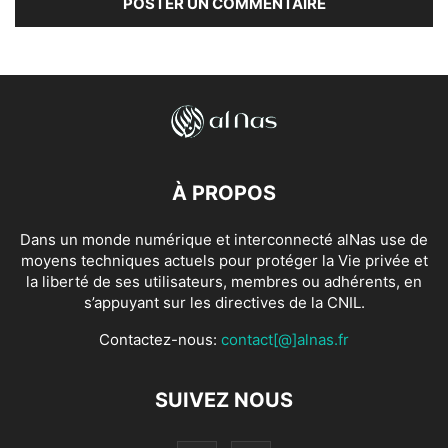
À PROPOS
Dans un monde numérique et interconnecté alNas use de
moyens techniques actuels pour protéger la Vie privée et
la liberté de ses utilisateurs, membres ou adhérents, en
s’appuyant sur les directives de la CNIL.
Contactez-nous:
contact[@]alnas.fr
SUIVEZ NOUS