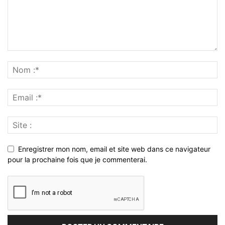
Enregistrer mon nom, email et site web dans ce navigateur
pour la prochaine fois que je commenterai.