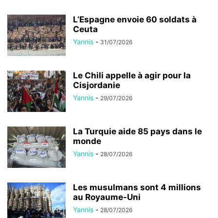
L’Espagne envoie 60 soldats à
Ceuta
Yannis
-
31/07/2026
Le Chili appelle à agir pour la
Cisjordanie
Yannis
-
29/07/2026
La Turquie aide 85 pays dans le
monde
Yannis
-
28/07/2026
Les musulmans sont 4 millions
au Royaume-Uni
Yannis
-
28/07/2026