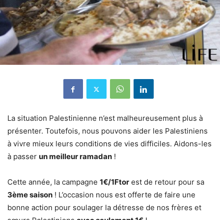
La situation Palestinienne n’est malheureusement plus à
présenter. Toutefois, nous pouvons aider les Palestiniens
à vivre mieux leurs conditions de vies difficiles. Aidons-les
à passer
un meilleur ramadan
!
Cette année, la campagne
1€/1Ftor
est de retour pour sa
3ème saison
! L’occasion nous est offerte de faire une
bonne action pour soulager la détresse de nos frères et