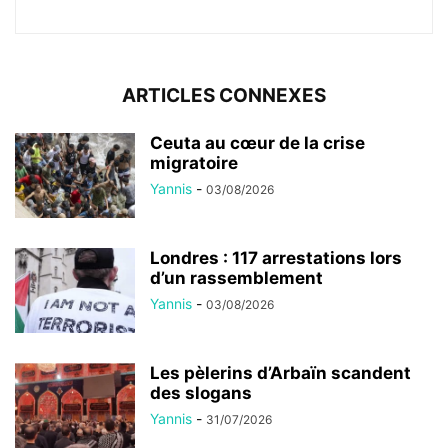
ARTICLES CONNEXES
Ceuta au cœur de la crise
migratoire
Yannis
-
03/08/2026
Londres : 117 arrestations lors
d’un rassemblement
Yannis
-
03/08/2026
Les pèlerins d’Arbaïn scandent
des slogans
Yannis
-
31/07/2026