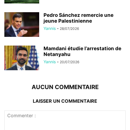
Pedro Sánchez remercie une
jeune Palestinienne
Yannis
-
28/07/2026
Mamdani étudie l’arrestation de
Netanyahu
Yannis
-
20/07/2026
AUCUN COMMENTAIRE
LAISSER UN COMMENTAIRE