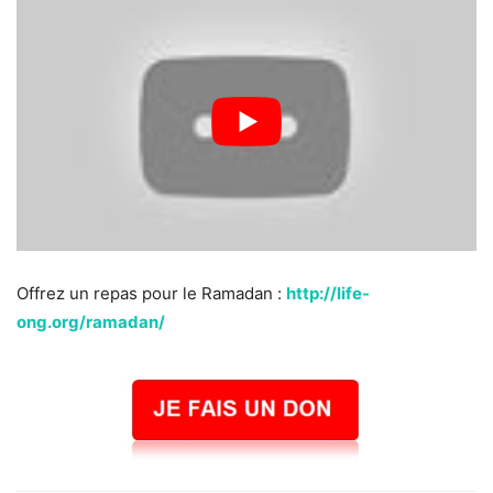
Offrez un repas pour le Ramadan :
http://life-
ong.org/ramadan/