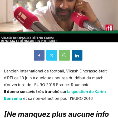
L’ancien international de football, Vikash Dhorasso était
d’RFI ce 10 juin à quelques heures du début du match
d’ouverture de l’EURO 2016 France-Roumanie.
Il donne son avis très tranché sur
la question de Karim
Benzema
et sa non-sélection pour l’EURO 2016.
[Ne manquez plus aucune info