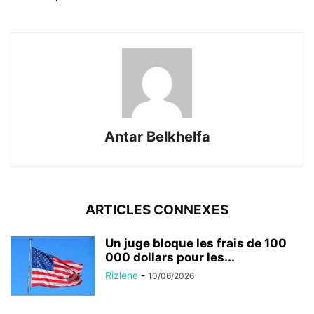
Antar Belkhelfa
ARTICLES CONNEXES
Un juge bloque les frais de 100
000 dollars pour les...
Rizlene
-
10/06/2026