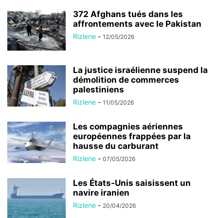
372 Afghans tués dans les
affrontements avec le Pakistan
Rizlene
-
12/05/2026
La justice israélienne suspend la
démolition de commerces
palestiniens
Rizlene
-
11/05/2026
Les compagnies aériennes
européennes frappées par la
hausse du carburant
Rizlene
-
07/05/2026
Les États-Unis saisissent un
navire iranien
Rizlene
-
20/04/2026