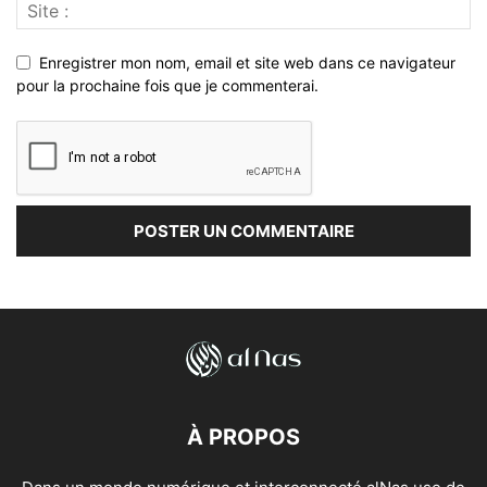
Enregistrer mon nom, email et site web dans ce navigateur
pour la prochaine fois que je commenterai.
À PROPOS