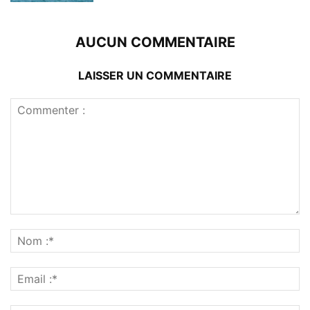
AUCUN COMMENTAIRE
LAISSER UN COMMENTAIRE