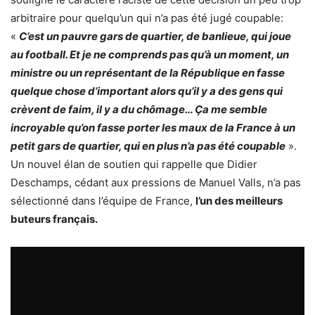
arbitraire pour quelqu’un qui n’a pas été jugé coupable:
«
C’est un pauvre gars de quartier, de banlieue, qui joue
au football. Et je ne comprends pas qu’à un moment, un
ministre ou un représentant de la République en fasse
quelque chose d’important alors qu’il y a des gens qui
crèvent de faim, il y a du chômage… Ça me semble
incroyable qu’on fasse porter les maux de la France à un
petit gars de quartier, qui en plus n’a pas été coupable
».
Un nouvel élan de soutien qui rappelle que Didier
Deschamps, cédant aux pressions de Manuel Valls, n’a pas
sélectionné dans l’équipe de France,
l’un des meilleurs
buteurs français.