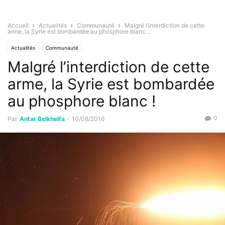
Accueil
Actualités
Communauté
Malgré l’interdiction de cette
arme, la Syrie est bombardée au phosphore blanc...
Actualités
Communauté
Malgré l’interdiction de cette
arme, la Syrie est bombardée
au phosphore blanc !
0
Par
Antar Belkhelfa
-
10/08/2016