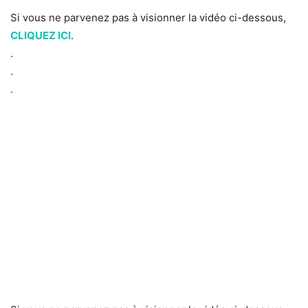
Si vous ne parvenez pas à visionner la vidéo ci-dessous,
CLIQUEZ ICI
.
.
.
.