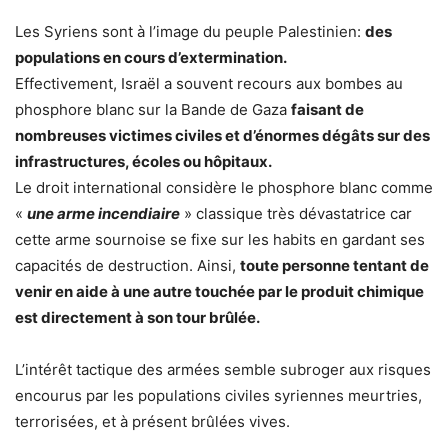
Les Syriens sont à l’image du peuple Palestinien:
des
populations en cours d’extermination.
Effectivement, Israël a souvent recours aux bombes au
phosphore blanc sur la Bande de Gaza
faisant de
nombreuses victimes civiles et d’énormes dégâts sur des
infrastructures, écoles ou hôpitaux.
Le droit international considère le phosphore blanc comme
«
une arme incendiaire
» classique très dévastatrice car
cette arme sournoise se fixe sur les habits en gardant ses
capacités de destruction. Ainsi,
toute personne tentant de
venir en aide à une autre touchée par le produit chimique
est directement à son tour brûlée.
L’intérêt tactique des armées semble subroger aux risques
encourus par les populations civiles syriennes meurtries,
terrorisées, et à présent brûlées vives.