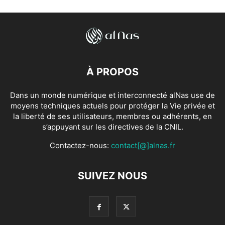
À PROPOS
Dans un monde numérique et interconnecté alNas use de
moyens techniques actuels pour protéger la Vie privée et
la liberté de ses utilisateurs, membres ou adhérents, en
s’appuyant sur les directives de la CNIL.
Contactez-nous:
contact[@]alnas.fr
SUIVEZ NOUS