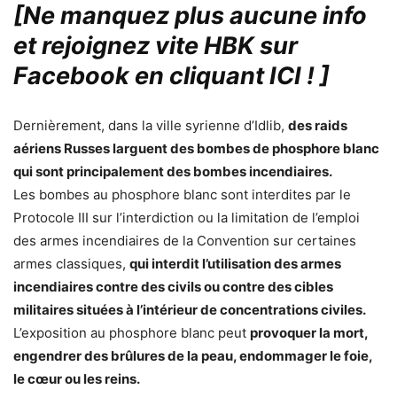
[Ne manquez plus aucune info
et rejoignez vite HBK sur
Facebook en cliquant ICI !
]
Dernièrement, dans la ville syrienne d’Idlib,
des raids
aériens Russes larguent des bombes de phosphore blanc
qui sont principalement des bombes incendiaires.
Les bombes au phosphore blanc sont interdites par le
Protocole III sur l’interdiction ou la limitation de l’emploi
des armes incendiaires de la Convention sur certaines
armes classiques,
qui interdit l’utilisation des armes
incendiaires contre des civils ou contre des cibles
militaires situées à l’intérieur de concentrations civiles.
L’exposition au phosphore blanc peut
provoquer la mort,
engendrer des brûlures de la peau, endommager le foie,
le cœur ou les reins.