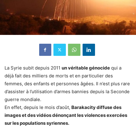
La Syrie subit depuis 2011
un véritable génocide
qui a
déjà fait des milliers de morts et en particulier des
femmes, des enfants et personnes âgées. Il n’est plus rare
d’assister à l’utilisation d’armes bannies depuis la Seconde
guerre mondiale.
En effet, depuis le mois d’août,
Barakacity diffuse des
images et des vidéos dénonçant les violences exercées
sur les populations syriennes.