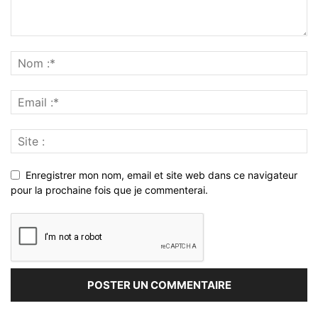
Enregistrer mon nom, email et site web dans ce navigateur
pour la prochaine fois que je commenterai.