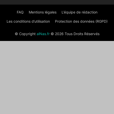
FAQ
Mentions légales
L’équipe de rédaction
Les conditions d’utilisation
Protection des données (RGPD)
© Copyright
alNas.fr
© 2026 Tous Droits Réservés