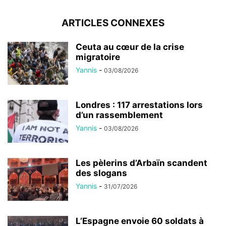
ARTICLES CONNEXES
Ceuta au cœur de la crise
migratoire
Yannis
-
03/08/2026
Londres : 117 arrestations lors
d’un rassemblement
Yannis
-
03/08/2026
Les pèlerins d’Arbaïn scandent
des slogans
Yannis
-
31/07/2026
L’Espagne envoie 60 soldats à