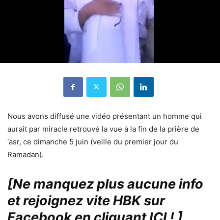
Nous avons diffusé une vidéo présentant un homme qui
aurait par miracle retrouvé la vue à la fin de la prière de
‘asr, ce dimanche 5 juin (veille du premier jour du
Ramadan).
[Ne manquez plus aucune info
et rejoignez vite HBK sur
Facebook en cliquant ICI !
]