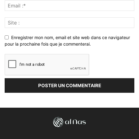
Enregistrer mon nom, email et site web dans ce navigateur
pour la prochaine fois que je commenterai.