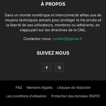
À PROPOS
Dans un monde numérique et interconnecté alNas use de
moyens techniques actuels pour protéger la Vie privée et
la liberté de ses utilisateurs, membres ou adhérents, en
s’appuyant sur les directives de la CNIL.
Contactez-nous:
contact[@]alnas.fr
SUIVEZ NOUS
FAQ
Mentions légales
L’équipe de rédaction
Les conditions d’utilisation
Protection des données (RGPD)