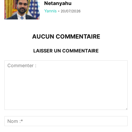
Netanyahu
Yannis
-
20/07/2026
AUCUN COMMENTAIRE
LAISSER UN COMMENTAIRE