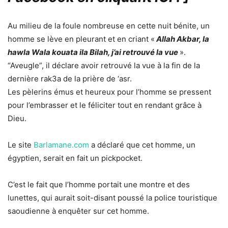
Au milieu de la foule nombreuse en cette nuit bénite, un
homme se lève en pleurant et en criant «
Allah Akbar, la
hawla Wala kouata ila Bilah, j’ai retrouvé la vue
».
“Aveugle”, il déclare avoir retrouvé la vue à la fin de la
dernière rak3a de la prière de ‘asr.
Les pèlerins émus et heureux pour l’homme se pressent
pour l’embrasser et le féliciter tout en rendant grâce à
Dieu.
Le site
Barlamane.com
a déclaré que cet homme, un
égyptien, serait en fait un pickpocket.
C’est le fait que l’homme portait une montre et des
lunettes, qui aurait soit-disant poussé la police touristique
saoudienne à enquêter sur cet homme.