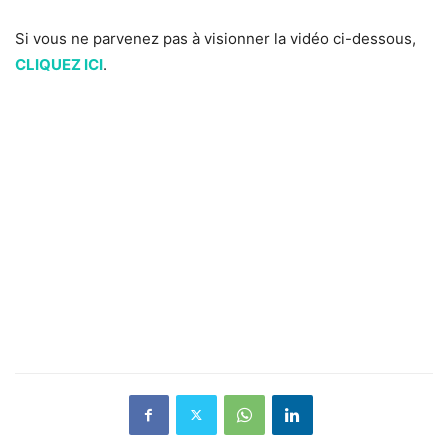
Si vous ne parvenez pas à visionner la vidéo ci-dessous,
CLIQUEZ ICI
.