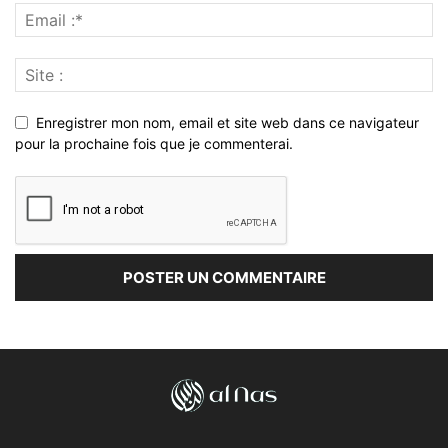
Enregistrer mon nom, email et site web dans ce navigateur
pour la prochaine fois que je commenterai.