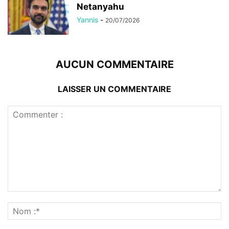
Netanyahu
Yannis
-
20/07/2026
AUCUN COMMENTAIRE
LAISSER UN COMMENTAIRE