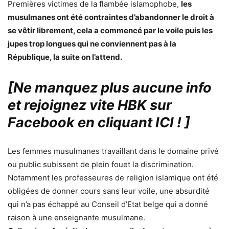
Premières victimes de la flambée islamophobe,
les
musulmanes ont été contraintes d’abandonner le droit à
se vêtir librement, cela a commencé par le voile puis les
jupes trop longues qui ne conviennent pas à la
République, la suite on l’attend.
[Ne manquez plus aucune info
et rejoignez vite HBK sur
Facebook en cliquant ICI !
]
Les femmes musulmanes travaillant dans le domaine privé
ou public subissent de plein fouet la discrimination.
Notamment les professeures de religion islamique ont été
obligées de donner cours sans leur voile, une absurdité
qui n’a pas échappé au Conseil d’Etat belge qui a donné
raison à une enseignante musulmane.