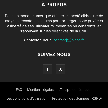
À PROPOS
Dans un monde numérique et interconnecté alNas use de
moyens techniques actuels pour protéger la Vie privée et
la liberté de ses utilisateurs, membres ou adhérents, en
s’appuyant sur les directives de la CNIL.
Contactez-nous:
contact[@]alnas.fr
SUIVEZ NOUS
FAQ
Mentions légales
L’équipe de rédaction
Les conditions d’utilisation
Protection des données (RGPD)