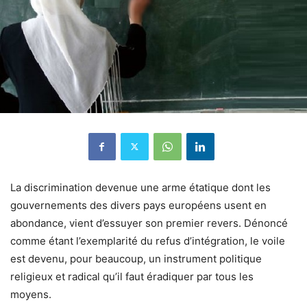
La discrimination devenue une arme étatique dont les
gouvernements des divers pays européens usent en
abondance, vient d’essuyer son premier revers. Dénoncé
comme étant l’exemplarité du refus d’intégration, le voile
est devenu, pour beaucoup, un instrument politique
religieux et radical qu’il faut éradiquer par tous les
moyens.