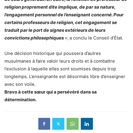
religion proprement dite implique, de par sa nature,
l’engagement personnel de l’enseignant concerné. Pour
certains professeurs de religion, cet engagement se
traduit par le port de signes extérieurs de leurs
convictions philosophiques
»; a conclu le Conseil d’État.
Une décision historique qui poussera d’autres
musulmanes à faire valoir leurs droits et à combattre
l’exclusion à laquelle elles sont soumises depuis trop
longtemps. L’enseignante est désormais libre d’enseigner
avec son voile.
Bravo à cette sœur qui a persévéré dans sa
détermination.