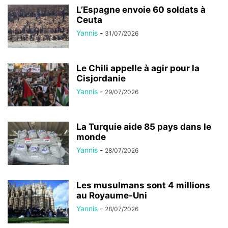
L’Espagne envoie 60 soldats à
Ceuta
Yannis
-
31/07/2026
Le Chili appelle à agir pour la
Cisjordanie
Yannis
-
29/07/2026
La Turquie aide 85 pays dans le
monde
Yannis
-
28/07/2026
Les musulmans sont 4 millions
au Royaume-Uni
Yannis
-
28/07/2026