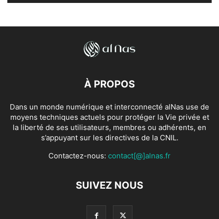
À PROPOS
Dans un monde numérique et interconnecté alNas use de
moyens techniques actuels pour protéger la Vie privée et
la liberté de ses utilisateurs, membres ou adhérents, en
s’appuyant sur les directives de la CNIL.
Contactez-nous:
contact[@]alnas.fr
SUIVEZ NOUS