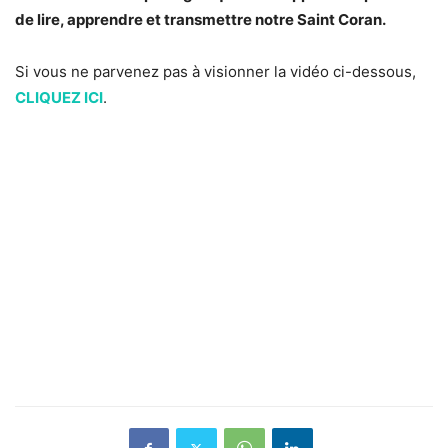
de lire, apprendre et transmettre notre Saint Coran.
Si vous ne parvenez pas à visionner la vidéo ci-dessous,
CLIQUEZ ICI
.