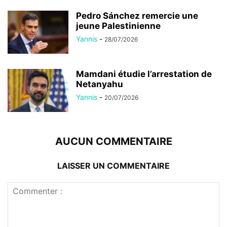
Pedro Sánchez remercie une
jeune Palestinienne
Yannis
-
28/07/2026
Mamdani étudie l’arrestation de
Netanyahu
Yannis
-
20/07/2026
AUCUN COMMENTAIRE
LAISSER UN COMMENTAIRE