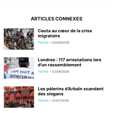
ARTICLES CONNEXES
Ceuta au cœur de la crise
migratoire
Yannis
-
03/08/2026
Londres : 117 arrestations lors
d’un rassemblement
Yannis
-
03/08/2026
Les pèlerins d’Arbaïn scandent
des slogans
Yannis
-
31/07/2026