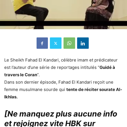
Le Sheikh Fahad El Kandari, célèbre imam et prédicateur
est l’auteur d’une série de reportages intitulés “
Guidé à
travers le Coran
”.
Dans son dernier épisode, Fahad El Kandari reçoit une
femme musulmane sourde qui
tente de réciter sourate Al-
Ikhlas.
[Ne manquez plus aucune info
et rejoignez vite HBK sur