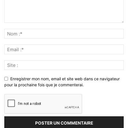
Enregistrer mon nom, email et site web dans ce navigateur
pour la prochaine fois que je commenterai.