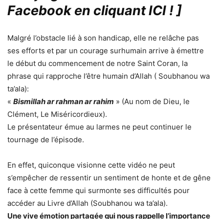
Facebook en cliquant ICI !
]
Malgré l’obstacle lié à son handicap, elle ne relâche pas
ses efforts et par un courage surhumain arrive à émettre
le début du commencement de notre Saint Coran, la
phrase qui rapproche l’être humain d’Allah ( Soubhanou wa
ta’ala):
«
Bismillah ar rahman ar rahim
» (Au nom de Dieu, le
Clément, Le Miséricordieux).
Le présentateur émue au larmes ne peut continuer le
tournage de l’épisode.
En effet, quiconque visionne cette vidéo ne peut
s’empêcher de ressentir un sentiment de honte et de gêne
face à cette femme qui surmonte ses difficultés pour
accéder au Livre d’Allah (Soubhanou wa ta’ala).
Une vive émotion partagée qui nous rappelle l’importance