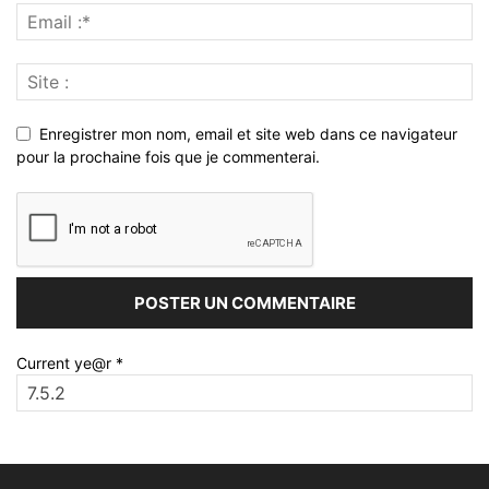
Enregistrer mon nom, email et site web dans ce navigateur
pour la prochaine fois que je commenterai.
Current ye@r
*