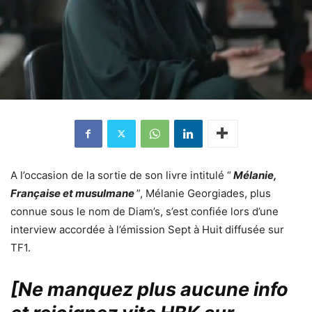
A l’occasion de la sortie de son livre intitulé “
Mélanie,
Française et musulmane
”, Mélanie Georgiades, plus
connue sous le nom de Diam’s, s’est confiée lors d’une
interview accordée à l’émission Sept à Huit diffusée sur
TF1.
[Ne manquez plus aucune info