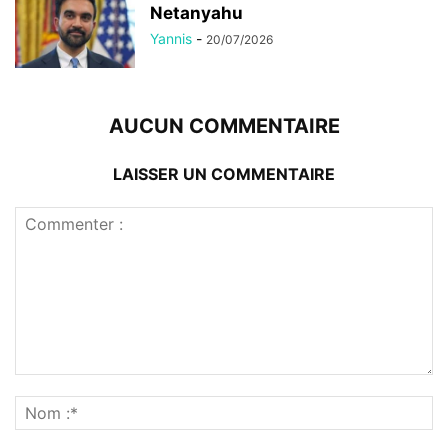
Netanyahu
Yannis
-
20/07/2026
AUCUN COMMENTAIRE
LAISSER UN COMMENTAIRE