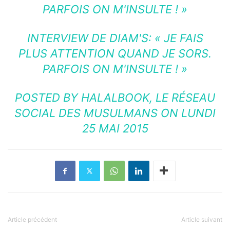
PARFOIS ON M'INSULTE ! »
INTERVIEW DE DIAM'S: « JE FAIS
PLUS ATTENTION QUAND JE SORS.
PARFOIS ON M'INSULTE ! »
POSTED BY
HALALBOOK, LE RÉSEAU
SOCIAL DES MUSULMANS
ON LUNDI
25 MAI 2015
Article précédent
Article suivant