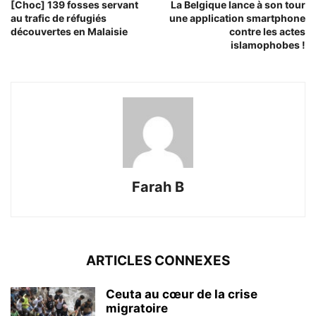
[Choc] 139 fosses servant
La Belgique lance à son tour
au trafic de réfugiés
une application smartphone
découvertes en Malaisie
contre les actes
islamophobes !
Farah B
ARTICLES CONNEXES
Ceuta au cœur de la crise
migratoire