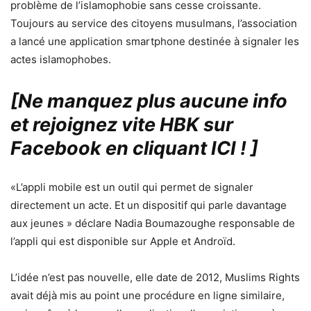
problème de l’islamophobie sans cesse croissante.
Toujours au service des citoyens musulmans, l’association
a lancé une application smartphone destinée à signaler les
actes islamophobes.
[Ne manquez plus aucune info
et rejoignez vite HBK sur
Facebook en cliquant ICI !
]
«L’appli mobile est un outil qui permet de signaler
directement un acte. Et un dispositif qui parle davantage
aux jeunes » déclare Nadia Boumazoughe responsable de
l’appli qui est disponible sur Apple et Androïd.
L’idée n’est pas nouvelle, elle date de 2012, Muslims Rights
avait déjà mis au point une procédure en ligne similaire,