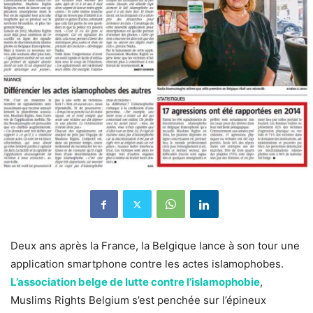
Deux ans après la France, la Belgique lance à son tour une
application smartphone contre les actes islamophobes.
L’association belge de lutte contre l’islamophobie
,
Muslims Rights Belgium s’est penchée sur l’épineux