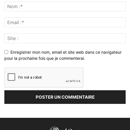
Enregistrer mon nom, email et site web dans ce navigateur
pour la prochaine fois que je commenterai.