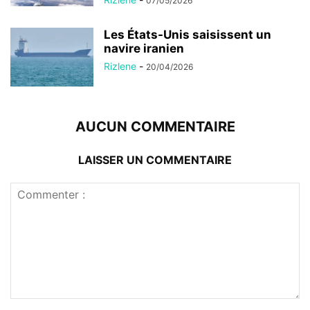
07/05/2026
Les États-Unis saisissent un
navire iranien
Rizlene
-
20/04/2026
AUCUN COMMENTAIRE
LAISSER UN COMMENTAIRE