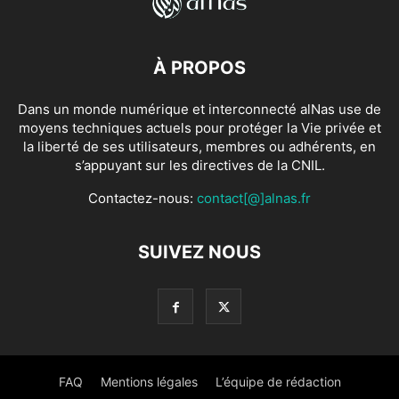
À PROPOS
Dans un monde numérique et interconnecté alNas use de
moyens techniques actuels pour protéger la Vie privée et
la liberté de ses utilisateurs, membres ou adhérents, en
s’appuyant sur les directives de la CNIL.
Contactez-nous:
contact[@]alnas.fr
SUIVEZ NOUS
FAQ
Mentions légales
L’équipe de rédaction