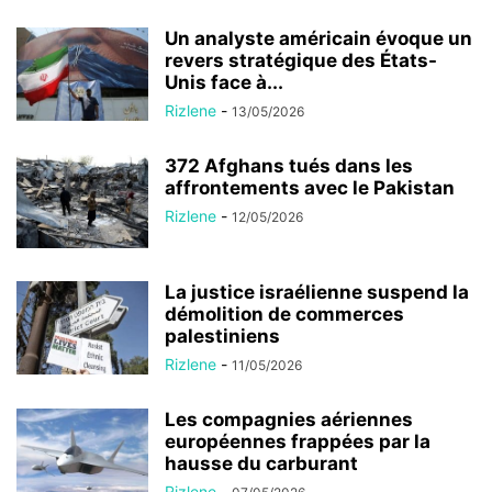
Un analyste américain évoque un
revers stratégique des États-
Unis face à...
Rizlene
-
13/05/2026
372 Afghans tués dans les
affrontements avec le Pakistan
Rizlene
-
12/05/2026
La justice israélienne suspend la
démolition de commerces
palestiniens
Rizlene
-
11/05/2026
Les compagnies aériennes
européennes frappées par la
hausse du carburant
Rizlene
-