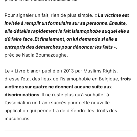
Pour signaler un fait, rien de plus simple. «
La victime est
invitée à remplir un formulaire sur sa personne. Ensuite,
elle détaille rapidement le fait islamophobe auquel elle a
dû faire face. Et finalement, on lui demande si elle a
entrepris des démarches pour dénoncer les faits
».
précise Nadia Boumazoughe.
Le « Livre blanc» publié en 2013 par Muslims Rights,
dresse l’état des lieux de l’islamophobie en Belgique,
trois
victimes sur quatre ne donnent aucune suite aux
discriminations.
Il ne reste plus qu’à souhaiter à
l’association un franc succès pour cette nouvelle
application qui permettra de défendre les droits des
musulmans.