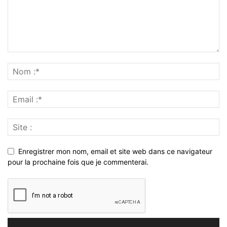
Enregistrer mon nom, email et site web dans ce navigateur
pour la prochaine fois que je commenterai.