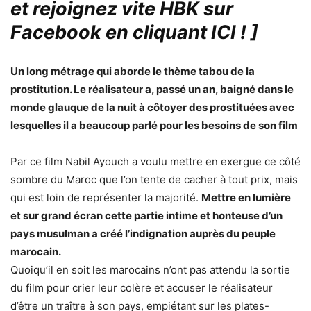
et rejoignez vite HBK sur
Facebook en cliquant ICI !
]
Un long métrage qui aborde le thème tabou de la
prostitution. Le réalisateur a, passé un an, baigné dans le
monde glauque de la nuit à côtoyer des prostituées avec
lesquelles il a beaucoup parlé pour les besoins de son film
Par ce film Nabil Ayouch a voulu mettre en exergue ce côté
sombre du Maroc que l’on tente de cacher à tout prix, mais
qui est loin de représenter la majorité.
Mettre en lumière
et sur grand écran cette partie intime et honteuse d’un
pays musulman a créé l’indignation auprès du peuple
marocain.
Quoiqu’il en soit les marocains n’ont pas attendu la sortie
du film pour crier leur colère et accuser le réalisateur
d’être un traître à son pays, empiétant sur les plates-