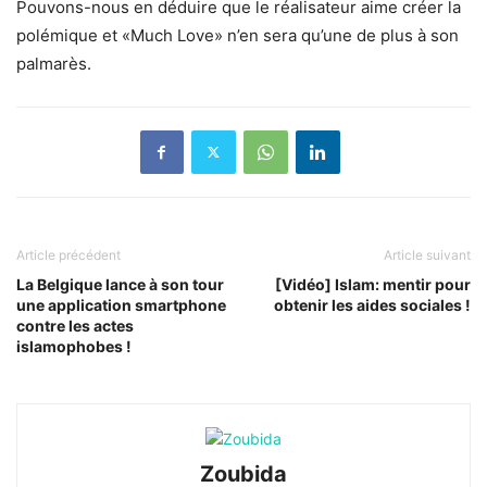
Pouvons-nous en déduire que le réalisateur aime créer la
polémique et «Much Love» n’en sera qu’une de plus à son
palmarès.
Article précédent
Article suivant
La Belgique lance à son tour
[Vidéo] Islam: mentir pour
une application smartphone
obtenir les aides sociales !
contre les actes
islamophobes !
Zoubida