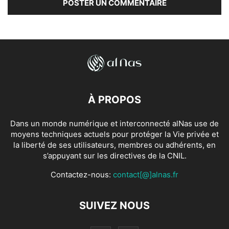
À PROPOS
Dans un monde numérique et interconnecté alNas use de
moyens techniques actuels pour protéger la Vie privée et
la liberté de ses utilisateurs, membres ou adhérents, en
s’appuyant sur les directives de la CNIL.
Contactez-nous:
contact[@]alnas.fr
SUIVEZ NOUS