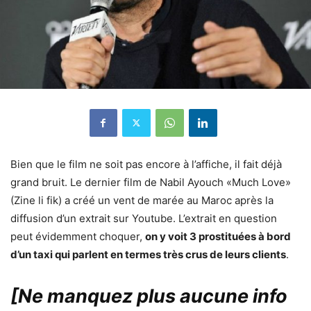
Bien que le film ne soit pas encore à l’affiche, il fait déjà
grand bruit. Le dernier film de Nabil Ayouch «Much Love»
(Zine li fik) a créé un vent de marée au Maroc après la
diffusion d’un extrait sur Youtube. L’extrait en question
peut évidemment choquer,
on y voit 3 prostituées à bord
d’un taxi qui parlent en termes très crus de leurs clients
.
[Ne manquez plus aucune info