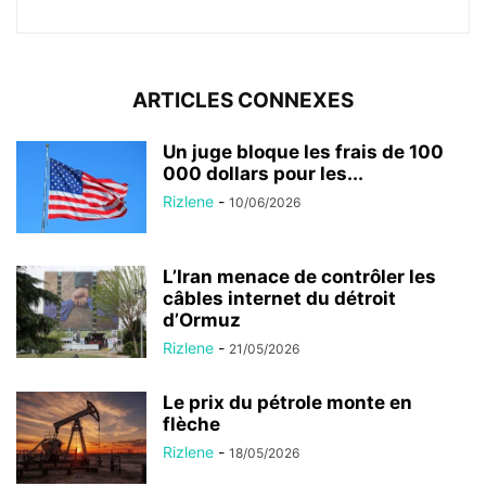
ARTICLES CONNEXES
Un juge bloque les frais de 100
000 dollars pour les...
Rizlene
-
10/06/2026
L’Iran menace de contrôler les
câbles internet du détroit
d’Ormuz
Rizlene
-
21/05/2026
Le prix du pétrole monte en
flèche
Rizlene
-
18/05/2026