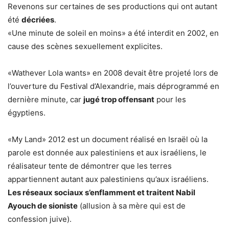
Revenons sur certaines de ses productions qui ont autant
été
décriées
.
«Une minute de soleil en moins» a été interdit en 2002, en
cause des scènes sexuellement explicites.
«Wathever Lola wants» en 2008 devait être projeté lors de
l’ouverture du Festival d’Alexandrie, mais déprogrammé en
dernière minute, car
jugé trop offensant
pour les
égyptiens.
«My Land» 2012 est un document réalisé en Israël où la
parole est donnée aux palestiniens et aux israéliens, le
réalisateur tente de démontrer que les terres
appartiennent autant aux palestiniens qu’aux israéliens.
Les réseaux sociaux s’enflamment et traitent Nabil
Ayouch de sioniste
(allusion à sa mère qui est de
confession juive).