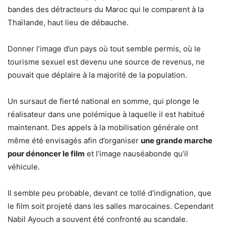
bandes des détracteurs du Maroc qui le comparent à la
Thaïlande, haut lieu de débauche.
Donner l’image d’un pays où tout semble permis, où le
tourisme sexuel est devenu une source de revenus, ne
pouvait que déplaire à la majorité de la population.
Un sursaut de fierté national en somme, qui plonge le
réalisateur dans une polémique à laquelle il est habitué
maintenant. Des appels à la mobilisation générale ont
même été envisagés afin d’organiser
une grande marche
pour dénoncer le film
et l’image nauséabonde qu’il
véhicule.
Il semble peu probable, devant ce tollé d’indignation, que
le film soit projeté dans les salles marocaines. Cependant
Nabil Ayouch a souvent été confronté au scandale.