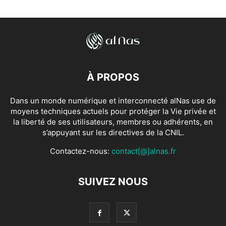
À PROPOS
Dans un monde numérique et interconnecté alNas use de
moyens techniques actuels pour protéger la Vie privée et
la liberté de ses utilisateurs, membres ou adhérents, en
s’appuyant sur les directives de la CNIL.
Contactez-nous:
contact[@]alnas.fr
SUIVEZ NOUS