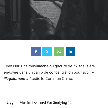
Emet Nur, une musulmane ouïghoure de 72 ans, a été
envoyée dans un camp de concentration pour avoir
«
illégalement »
étudié le Coran en Chine.
Uyghur Muslim Detained For Studying
#Quran