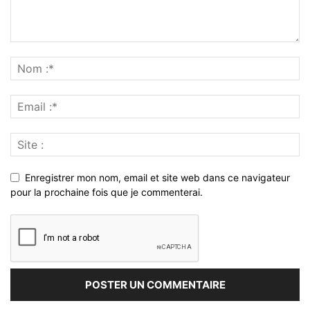
Enregistrer mon nom, email et site web dans ce navigateur
pour la prochaine fois que je commenterai.