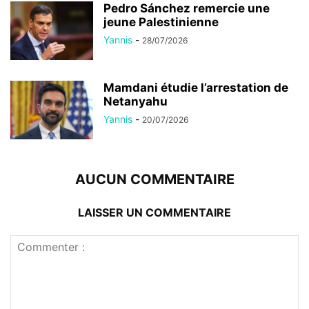
Pedro Sánchez remercie une
jeune Palestinienne
Yannis
-
28/07/2026
Mamdani étudie l’arrestation de
Netanyahu
Yannis
-
20/07/2026
AUCUN COMMENTAIRE
LAISSER UN COMMENTAIRE