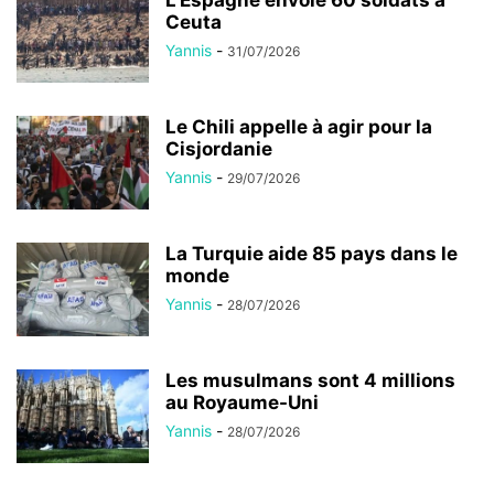
Ceuta
Yannis
-
31/07/2026
Le Chili appelle à agir pour la
Cisjordanie
Yannis
-
29/07/2026
La Turquie aide 85 pays dans le
monde
Yannis
-
28/07/2026
Les musulmans sont 4 millions
au Royaume-Uni
Yannis
-
28/07/2026