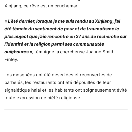
Xinjiang, ce rêve est un cauchemar.
« L’été dernier, lorsque je me suis rendu au Xinjiang, j’ai
été témoin du sentiment de peur et de traumatisme le
plus abject que j’aie rencontré en 27 ans de recherche sur
l’identité et la religion parmi ses communautés
ouïghoures »
, témoigne la chercheuse Joanne Smith
Finley.
Les mosquées ont été désertées et recouvertes de
barbelés, les restaurants ont été dépouillés de leur
signalétique halal et les habitants ont soigneusement évité
toute expression de piété religieuse.