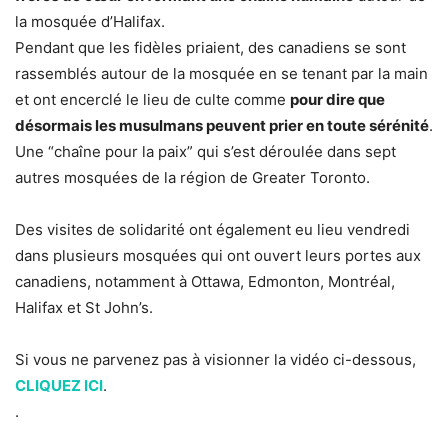
la mosquée d’Halifax.
Pendant que les fidèles priaient, des canadiens se sont
rassemblés autour de la mosquée en se tenant par la main
et ont encerclé le lieu de culte comme
pour dire que
désormais les musulmans peuvent prier en toute sérénité
.
Une “chaîne pour la paix” qui s’est déroulée dans sept
autres mosquées de la région de Greater Toronto.
Des visites de solidarité ont également eu lieu vendredi
dans plusieurs mosquées qui ont ouvert leurs portes aux
canadiens, notamment à Ottawa, Edmonton, Montréal,
Halifax et St John’s.
Si vous ne parvenez pas à visionner la vidéo ci-dessous,
CLIQUEZ ICI
.
.