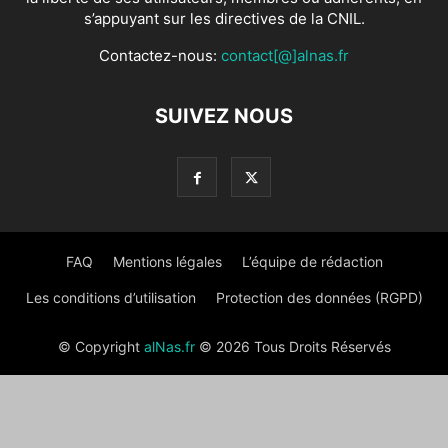
s’appuyant sur les directives de la CNIL.
Contactez-nous:
contact[@]alnas.fr
SUIVEZ NOUS
FAQ
Mentions légales
L’équipe de rédaction
Les conditions d’utilisation
Protection des données (RGPD)
© Copyright
alNas.fr
© 2026 Tous Droits Réservés