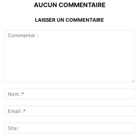
AUCUN COMMENTAIRE
LAISSER UN COMMENTAIRE