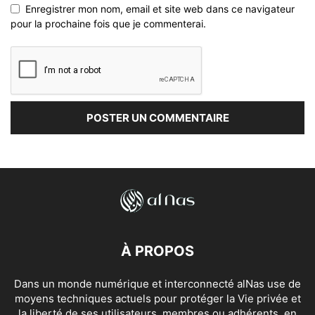
Enregistrer mon nom, email et site web dans ce navigateur
pour la prochaine fois que je commenterai.
À PROPOS
Dans un monde numérique et interconnecté alNas use de
moyens techniques actuels pour protéger la Vie privée et
la liberté de ses utilisateurs, membres ou adhérents, en