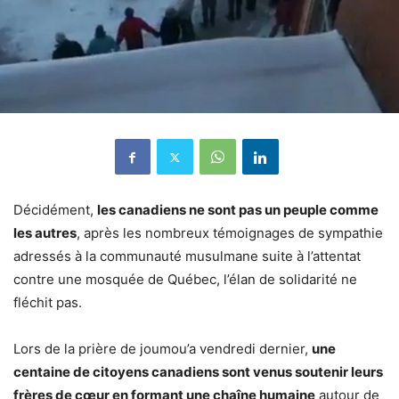
Décidément,
les canadiens ne sont pas un peuple comme
les autres
, après les nombreux témoignages de sympathie
adressés à la communauté musulmane suite à l’attentat
contre une mosquée de Québec, l’élan de solidarité ne
fléchit pas.
Lors de la prière de joumou’a vendredi dernier,
une
centaine de citoyens canadiens sont venus soutenir leurs
frères de cœur en formant une chaîne humaine
autour de