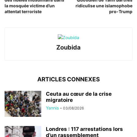
la mosquée victime d’un
ridiculise une islamophobe
attentat terroriste
pro-Trump
Zoubida
ARTICLES CONNEXES
Ceuta au cœur de la crise
migratoire
Yannis
-
03/08/2026
Londres : 117 arrestations lors
d’un rassemblement