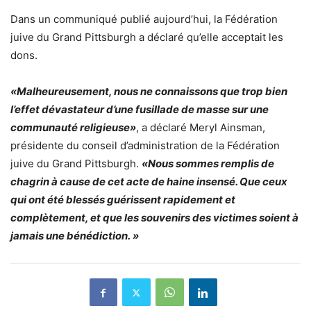
Dans un communiqué publié aujourd’hui, la Fédération
juive du Grand Pittsburgh a déclaré qu’elle acceptait les
dons.
«Malheureusement, nous ne connaissons que trop bien
l’effet dévastateur d’une fusillade de masse sur une
communauté religieuse»
, a déclaré Meryl Ainsman,
présidente du conseil d’administration de la Fédération
juive du Grand Pittsburgh.
«Nous sommes remplis de
chagrin à cause de cet acte de haine insensé. Que ceux
qui ont été blessés guérissent rapidement et
complètement, et que les souvenirs des victimes soient à
jamais une bénédiction. »