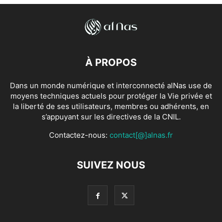
À PROPOS
Dans un monde numérique et interconnecté alNas use de
moyens techniques actuels pour protéger la Vie privée et
la liberté de ses utilisateurs, membres ou adhérents, en
s’appuyant sur les directives de la CNIL.
Contactez-nous:
contact[@]alnas.fr
SUIVEZ NOUS