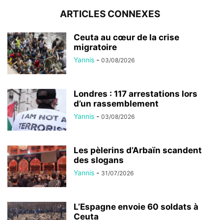
ARTICLES CONNEXES
Ceuta au cœur de la crise
migratoire
Yannis
-
03/08/2026
Londres : 117 arrestations lors
d’un rassemblement
Yannis
-
03/08/2026
Les pèlerins d’Arbaïn scandent
des slogans
Yannis
-
31/07/2026
L’Espagne envoie 60 soldats à
Ceuta