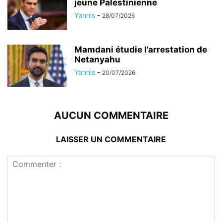
jeune Palestinienne
Yannis
-
28/07/2026
Mamdani étudie l’arrestation de
Netanyahu
Yannis
-
20/07/2026
AUCUN COMMENTAIRE
LAISSER UN COMMENTAIRE