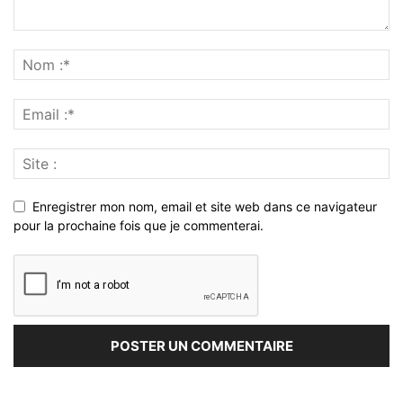
Enregistrer mon nom, email et site web dans ce navigateur
pour la prochaine fois que je commenterai.