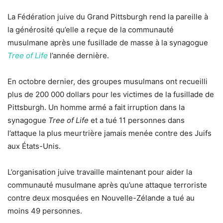
La Fédération juive du Grand Pittsburgh rend la pareille à
la générosité qu’elle a reçue de la communauté
musulmane après une fusillade de masse à la synagogue
Tree of Life
l’année dernière.
En octobre dernier, des groupes musulmans ont recueilli
plus de 200 000 dollars pour les victimes de la fusillade de
Pittsburgh. Un homme armé a fait irruption dans la
synagogue
Tree of Life
et a tué 11 personnes dans
l’attaque la plus meurtrière jamais menée contre des Juifs
aux États-Unis.
L’organisation juive travaille maintenant pour aider la
communauté musulmane après qu’une attaque terroriste
contre deux mosquées en Nouvelle-Zélande a tué au
moins 49 personnes.