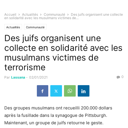
Accueil
Actualités
Communauté
Des juifs organisent une collecte
en solidarité avec les musulmans victimes de...
Actualités
Communauté
Des juifs organisent une
collecte en solidarité avec les
musulmans victimes de
terrorisme
0
Par
Lassana
-
02/01/2021
Des groupes musulmans ont recueilli 200.000 dollars
après la fusillade dans la synagogue de Pittsburgh.
Maintenant, un groupe de juifs retourne le geste.