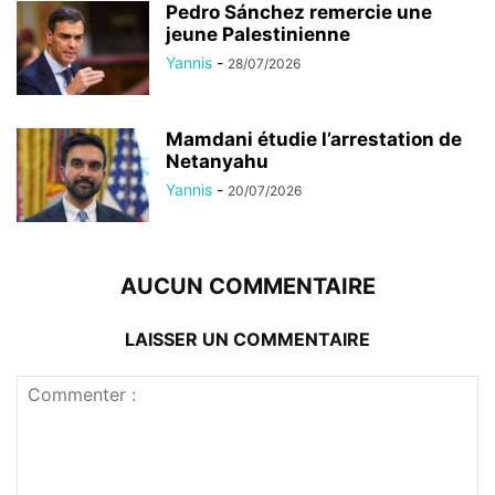
Pedro Sánchez remercie une
jeune Palestinienne
Yannis
-
28/07/2026
Mamdani étudie l’arrestation de
Netanyahu
Yannis
-
20/07/2026
AUCUN COMMENTAIRE
LAISSER UN COMMENTAIRE