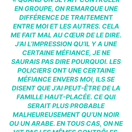
EN GROUPE, ON REMARQUE UNE
DIFFÉRENCE DE TRAITEMENT
ENTRE MOI ET LES AUTRES. CELA
ME FAIT MAL AU CŒUR DE LE DIRE.
J’AI L’IMPRESSION QU’IL Y A UNE
CERTAINE MÉFIANCE, JE NE
SAURAIS PAS DIRE POURQUOI. LES
POLICIERS ONT UNE CERTAINE
MÉFIANCE ENVERS MOI, ILS SE
DISENT QUE J’AI PEUT-ÊTRE DE LA
FAMILLE HAUT-PLACÉE. CE QUI
SERAIT PLUS PROBABLE
MALHEUREUSEMENT QU’UN NOIR
OU UN ARABE. EN TOUS CAS, ON NE