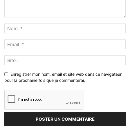
Enregistrer mon nom, email et site web dans ce navigateur
pour la prochaine fois que je commenterai.