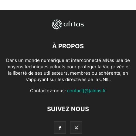
À PROPOS
Dans un monde numérique et interconnecté alNas use de
moyens techniques actuels pour protéger la Vie privée et
la liberté de ses utilisateurs, membres ou adhérents, en
s’appuyant sur les directives de la CNIL.
Contactez-nous:
contact[@]alnas.fr
SUIVEZ NOUS