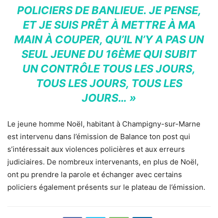
POLICIERS DE BANLIEUE. JE PENSE,
ET JE SUIS PRÊT À METTRE À MA
MAIN À COUPER, QU’IL N’Y A PAS UN
SEUL JEUNE DU 16ÈME QUI SUBIT
UN CONTRÔLE TOUS LES JOURS,
TOUS LES JOURS, TOUS LES
JOURS… »
Le jeune homme Noël, habitant à Champigny-sur-Marne
est intervenu dans l’émission de Balance ton post qui
s’intéressait aux violences policières et aux erreurs
judiciaires. De nombreux intervenants, en plus de Noël,
ont pu prendre la parole et échanger avec certains
policiers également présents sur le plateau de l’émission.