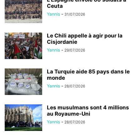
Ceuta
Yannis
-
31/07/2026
Le Chili appelle à agir pour la
Cisjordanie
Yannis
-
29/07/2026
La Turquie aide 85 pays dans le
monde
Yannis
-
28/07/2026
Les musulmans sont 4 millions
au Royaume-Uni
Yannis
-
28/07/2026