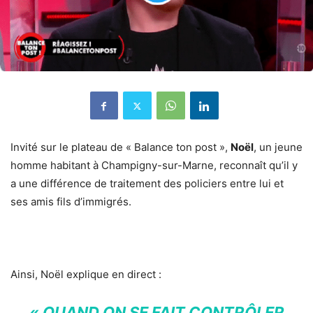
Invité sur le plateau de « Balance ton post »,
Noël
, un jeune
homme habitant à Champigny-sur-Marne, reconnaît qu’il y
a une différence de traitement des policiers entre lui et
ses amis fils d’immigrés.
Ainsi, Noël explique en direct :
« QUAND ON SE FAIT CONTRÔLER