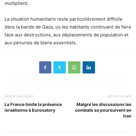
multiplient.
La situation humanitaire reste particulièrement difficile
dans la bande de Gaza, où les habitants continuent de faire
face aux destructions, aux déplacements de population et
aux pénuries de biens essentiels.
Article précédent
Article suivant
La France limite la présence
Malgré les discussions les
israélienne à Eurosatory
combats se poursuivent en
Iran