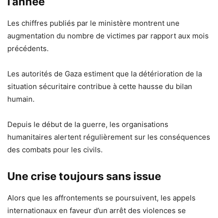
l’année
Les chiffres publiés par le ministère montrent une
augmentation du nombre de victimes par rapport aux mois
précédents.
Les autorités de Gaza estiment que la détérioration de la
situation sécuritaire contribue à cette hausse du bilan
humain.
Depuis le début de la guerre, les organisations
humanitaires alertent régulièrement sur les conséquences
des combats pour les civils.
Une crise toujours sans issue
Alors que les affrontements se poursuivent, les appels
internationaux en faveur d’un arrêt des violences se