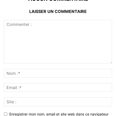
LAISSER UN COMMENTAIRE
Enregistrer mon nom, email et site web dans ce navigateur