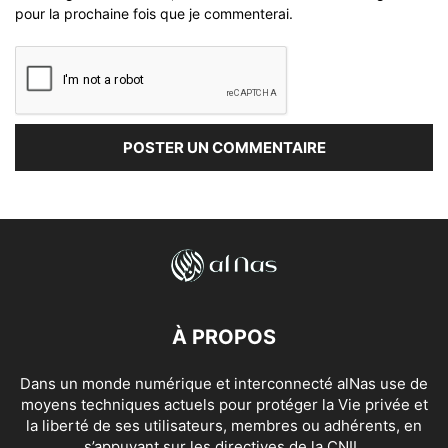
pour la prochaine fois que je commenterai.
À PROPOS
Dans un monde numérique et interconnecté alNas use de
moyens techniques actuels pour protéger la Vie privée et
la liberté de ses utilisateurs, membres ou adhérents, en
s’appuyant sur les directives de la CNIL.