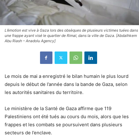
L’émotion est vive à Gaza lors des obsèques de plusieurs victimes tuées dans
une frappe ayant visé le quartier de Rimal, dans la ville de Gaza. [Abdalhkem
Abu Riash – Anadolu Agency]
Le mois de mai a enregistré le bilan humain le plus lourd
depuis le début de l’année dans la bande de Gaza, selon
les autorités sanitaires du territoire.
Le ministère de la Santé de Gaza affirme que 119
Palestiniens ont été tués au cours du mois, alors que les
frappes et les combats se poursuivent dans plusieurs
secteurs de l’enclave.