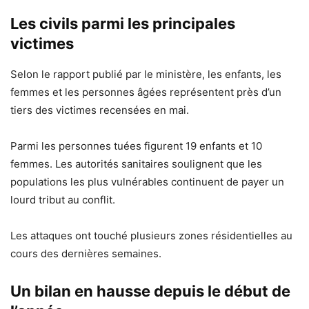
Les civils parmi les principales
victimes
Selon le rapport publié par le ministère, les enfants, les
femmes et les personnes âgées représentent près d’un
tiers des victimes recensées en mai.
Parmi les personnes tuées figurent 19 enfants et 10
femmes. Les autorités sanitaires soulignent que les
populations les plus vulnérables continuent de payer un
lourd tribut au conflit.
Les attaques ont touché plusieurs zones résidentielles au
cours des dernières semaines.
Un bilan en hausse depuis le début de