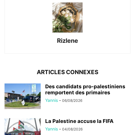
Rizlene
ARTICLES CONNEXES
Des candidats pro-palestiniens
remportent des primaires
Yannis
-
06/08/2026
La Palestine accuse la FIFA
Yannis
-
04/08/2026