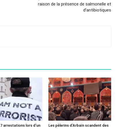
raison de la présence de salmonelle et
d’antibiotiques
7 arrestations lors d’un
Les pèlerins d’Arbaïn scandent des