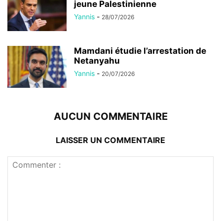
jeune Palestinienne
Yannis
-
28/07/2026
Mamdani étudie l’arrestation de
Netanyahu
Yannis
-
20/07/2026
AUCUN COMMENTAIRE
LAISSER UN COMMENTAIRE