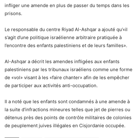
infliger une amende en plus de passer du temps dans les
prisons.
Le responsable du centre Riyad Al-Ashqar a ajouté qu’«il
s’agit d’une politique israélienne arbitraire pratiquée à
l’encontre des enfants palestiniens et de leurs familles».
Al-Ashqar a décrit les amendes infligées aux enfants
palestiniens par les tribunaux israéliens comme une forme
de «vol» visant à les «faire chanter» afin de les empêcher
de participer aux activités anti-occupation.
Il a noté que les enfants sont condamnés à une amende à
la suite d’infractions mineures telles que jet de pierres ou
détenus près des points de contrôle militaires de colonies
de peuplement juives illégales en Cisjordanie occupée.