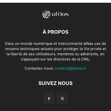
À PROPOS
Dans un monde numérique et interconnecté alNas use de
moyens techniques actuels pour protéger la Vie privée et
la liberté de ses utilisateurs, membres ou adhérents, en
s’appuyant sur les directives de la CNIL.
Contactez-nous:
contact[@]alnas.fr
SUIVEZ NOUS