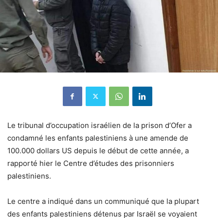
Le tribunal d’occupation israélien de la prison d’Ofer a
condamné les enfants palestiniens à une amende de
100.000 dollars US depuis le début de cette année, a
rapporté hier le Centre d’études des prisonniers
palestiniens.
Le centre a indiqué dans un communiqué que la plupart
des enfants palestiniens détenus par Israël se voyaient