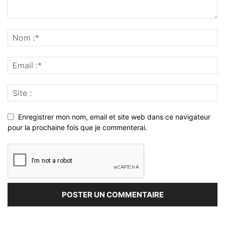
Enregistrer mon nom, email et site web dans ce navigateur
pour la prochaine fois que je commenterai.