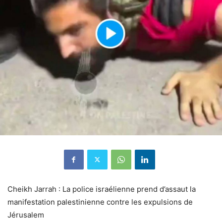
Cheikh Jarrah : La police israélienne prend d’assaut la
manifestation palestinienne contre les expulsions de
Jérusalem