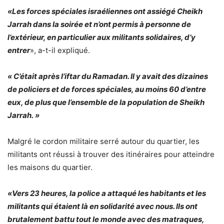
«Les forces spéciales israéliennes ont assiégé Cheikh
Jarrah dans la soirée et n’ont permis à personne de
l’extérieur, en particulier aux militants solidaires, d’y
entrer
», a-t-il expliqué.
« C’était après l’iftar du Ramadan. Il y avait des dizaines
de policiers et de forces spéciales, au moins 60 d’entre
eux, de plus que l’ensemble de la population de Sheikh
Jarrah. »
Malgré le cordon militaire serré autour du quartier, les
militants ont réussi à trouver des itinéraires pour atteindre
les maisons du quartier.
«Vers 23 heures, la police a attaqué les habitants et les
militants qui étaient là en solidarité avec nous. Ils ont
brutalement battu tout le monde avec des matraques,