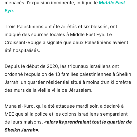
menacés d’expulsion imminente, indique le
Middle East
Eye.
Trois Palestiniens ont été arrêtés et six blessés, ont
indiqué des sources locales à Middle East Eye. Le
Croissant-Rouge a signalé que deux Palestiniens avaient
été hospitalisés.
Depuis le début de 2020, les tribunaux israéliens ont
ordonné l’expulsion de 13 familles palestiniennes à Sheikh
Jarrah, un quartier résidentiel situé à moins d’un kilomètre
des murs de la vieille ville de Jérusalem.
Muna al-Kurd, qui a été attaquée mardi soir, a déclaré à
MEE que si la police et les colons israéliens s’emparaient
de leurs maisons,
«alors ils prendraient tout le quartier de
Sheikh Jarrah».