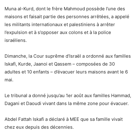
Muna al-Kurd, dont le frère Mahmoud possède l’une des
maisons et faisait partie des personnes arrêtées, a appelé
les militants internationaux et palestiniens à arrêter
l’expulsion et à s’opposer aux colons et à la police
israéliens.
Dimanche, la Cour suprême d’Israël a ordonné aux familles
Iskafi, Kurde, Jaanoi et Qassem – composées de 30
adultes et 10 enfants – d’évacuer leurs maisons avant le 6
mai.
Le tribunal a donné jusqu’au 1er août aux familles Hammad,
Dagani et Daoudi vivant dans la même zone pour évacuer.
Abdel Fattah Iskafi a déclaré à MEE que sa famille vivait
chez eux depuis des décennies.