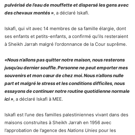
pulvérisé de l’eau de mouffette et dispersé les gens avec
des chevaux montés »
, a déclaré Iskafi.
Iskafi, qui vit avec 14 membres de sa famille élargie, dont
ses enfants et petits-enfants, a confirmé qu’ils resteraient
à Sheikh Jarrah malgré l’ordonnance de la Cour suprême.
«Nous n’allons pas quitter notre maison, nous resterons
jusqu’au dernier souffle. Personne ne peut emporter mes
souvenirs et mon cœur de chez moi. Nous n’allons nulle
part et malgré le stress et les conditions difficiles, nous
essayons de continuer notre routine quotidienne normale
ici »
, a déclaré Iskafi à MEE.
Iskafi est l’une des familles palestiniennes vivant dans des
maisons construites à Sheikh Jarrah en 1956 avec
l’approbation de l’agence des
Nations Unies
pour les