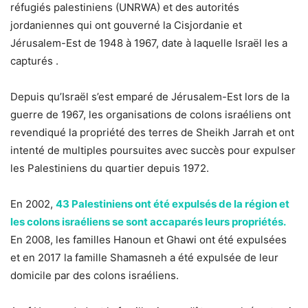
réfugiés palestiniens (UNRWA) et des autorités
jordaniennes qui ont gouverné la Cisjordanie et
Jérusalem-Est de 1948 à 1967, date à laquelle Israël les a
capturés .
Depuis qu’Israël s’est emparé de Jérusalem-Est lors de la
guerre de 1967, les organisations de colons israéliens ont
revendiqué la propriété des terres de Sheikh Jarrah et ont
intenté de multiples poursuites avec succès pour expulser
les Palestiniens du quartier depuis 1972.
En 2002,
43 Palestiniens ont été expulsés de la région et
les colons israéliens se sont accaparés leurs propriétés.
En 2008, les familles Hanoun et Ghawi ont été expulsées
et en 2017 la famille Shamasneh a été expulsée de leur
domicile par des colons israéliens.