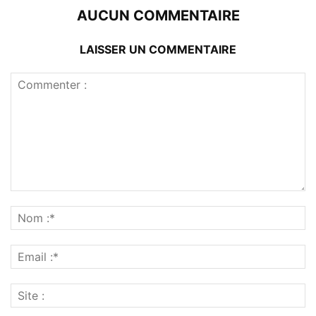
AUCUN COMMENTAIRE
LAISSER UN COMMENTAIRE