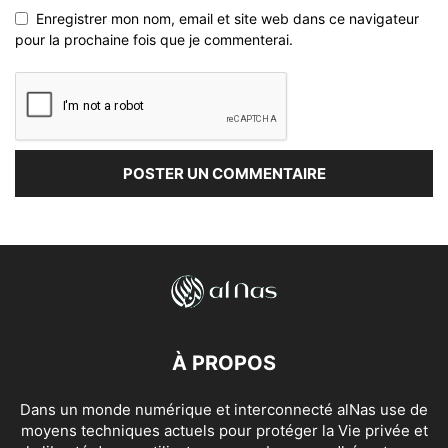
Enregistrer mon nom, email et site web dans ce navigateur
pour la prochaine fois que je commenterai.
À PROPOS
Dans un monde numérique et interconnecté alNas use de
moyens techniques actuels pour protéger la Vie privée et