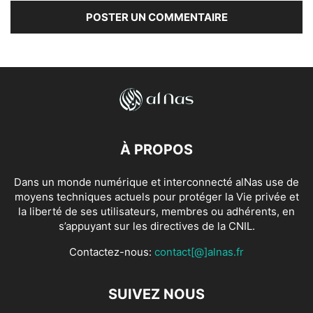
À PROPOS
Dans un monde numérique et interconnecté alNas use de
moyens techniques actuels pour protéger la Vie privée et
la liberté de ses utilisateurs, membres ou adhérents, en
s’appuyant sur les directives de la CNIL.
Contactez-nous:
contact[@]alnas.fr
SUIVEZ NOUS