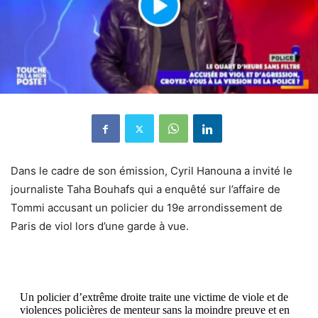
Dans le cadre de son émission, Cyril Hanouna a invité le
journaliste Taha Bouhafs qui a enquêté sur l’affaire de
Tommi accusant un policier du 19e arrondissement de
Paris de viol lors d’une garde à vue.
Un policier d’extrême droite traite une victime de viole et de
violences policières de menteur sans la moindre preuve et en