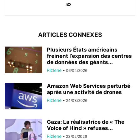
ARTICLES CONNEXES
Plusieurs États américains
freinent l’expansion des centres
de données des géants...
Rizlene
-
06/04/2026
Amazon Web Services perturbé
après une activité de drones
Rizlene
-
24/03/2026
Gaza: La réalisatrice de « The
Voice of Hind » refuses...
Rizlene
-
23/02/2026