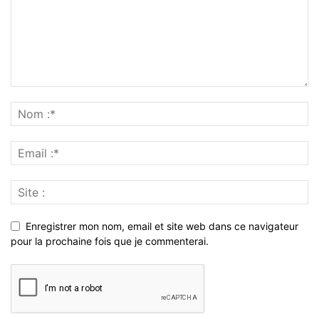
Enregistrer mon nom, email et site web dans ce navigateur
pour la prochaine fois que je commenterai.