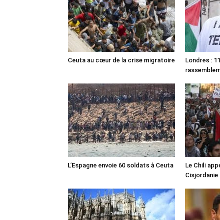
Ceuta au cœur de la crise migratoire
Londres : 11
rassemble
L’Espagne envoie 60 soldats à Ceuta
Le Chili appe
Cisjordanie