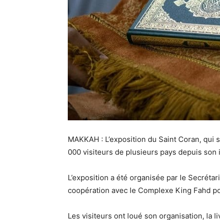
MAKKAH : L’exposition du Saint Coran, qui s
000 visiteurs de plusieurs pays depuis son in
L’exposition a été organisée par le Secréta
coopération avec le Complexe King Fahd po
Les visiteurs ont loué son organisation, la li