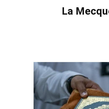
La Mecque