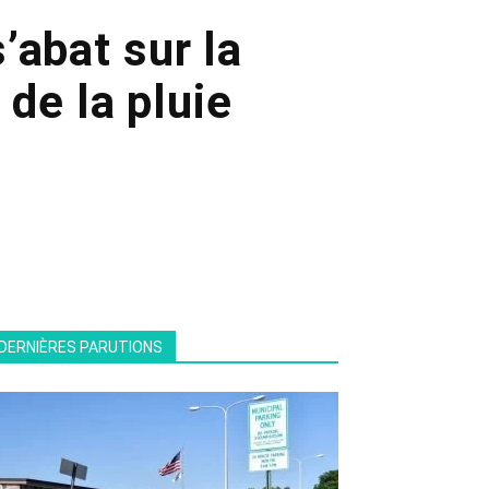
’abat sur la
de la pluie
DERNIÈRES PARUTIONS