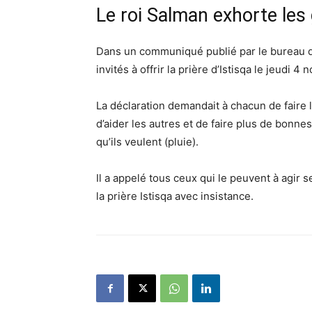
Le roi Salman exhorte les 
Dans un communiqué publié par le bureau du
invités à offrir la prière d’Istisqa le jeudi 
La déclaration demandait à chacun de faire l
d’aider les autres et de faire plus de bonne
qu’ils veulent (pluie).
Il a appelé tous ceux qui le peuvent à agir
la prière Istisqa avec insistance.