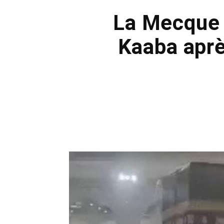
La Mecque :
Kaaba aprè