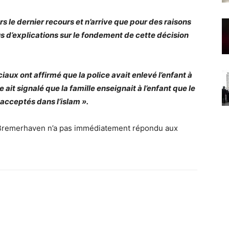
rs le dernier recours et n’arrive que pour des raisons
 d’explications sur le fondement de cette décision
ciaux ont affirmé que la police avait enlevé l’enfant à
ait signalé que la famille enseignait à l’enfant que le
acceptés dans l’islam ».
e Bremerhaven n’a pas immédiatement répondu aux