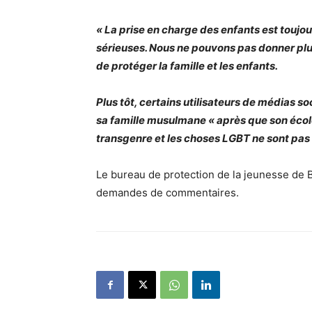
« La prise en charge des enfants est toujou
sérieuses. Nous ne pouvons pas donner plus
de protéger la famille et les enfants.
Plus tôt, certains utilisateurs de médias so
sa famille musulmane « après que son école 
transgenre et les choses LGBT ne sont pas 
Le bureau de protection de la jeunesse d
demandes de commentaires.