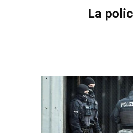
La poli