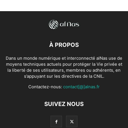
À PROPOS
Dans un monde numérique et interconnecté alNas use de
moyens techniques actuels pour protéger la Vie privée et
la liberté de ses utilisateurs, membres ou adhérents, en
s’appuyant sur les directives de la CNIL.
Contactez-nous:
contact[@]alnas.fr
SUIVEZ NOUS