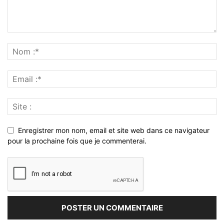
Enregistrer mon nom, email et site web dans ce navigateur
pour la prochaine fois que je commenterai.