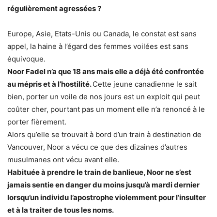
régulièrement agressées ?
Europe, Asie, Etats-Unis ou Canada, le constat est sans
appel, la haine à l’égard des femmes voilées est sans
équivoque.
Noor Fadel n’a que 18 ans mais elle a déjà été confrontée
au mépris et à l’hostilité.
Cette jeune canadienne le sait
bien, porter un voile de nos jours est un exploit qui peut
coûter cher, pourtant pas un moment elle n’a renoncé à le
porter fièrement.
Alors qu’elle se trouvait à bord d’un train à destination de
Vancouver, Noor a vécu ce que des dizaines d’autres
musulmanes ont vécu avant elle.
Habituée à prendre le train de banlieue, Noor ne s’est
jamais sentie en danger du moins jusqu’à mardi dernier
lorsqu’un individu l’apostrophe violemment pour l’insulter
et à la traiter de tous les noms.