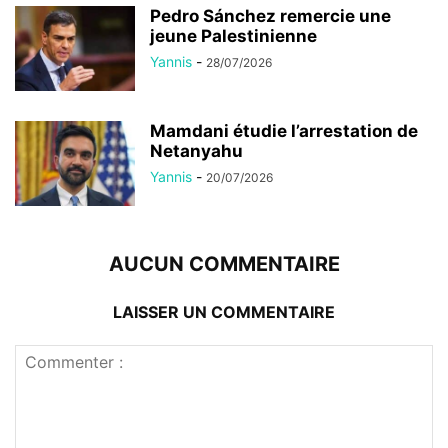
Pedro Sánchez remercie une
jeune Palestinienne
Yannis
-
28/07/2026
Mamdani étudie l’arrestation de
Netanyahu
Yannis
-
20/07/2026
AUCUN COMMENTAIRE
LAISSER UN COMMENTAIRE