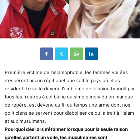
Première victime de l’islamophobie, les femmes voilées
n’espèrent aucun répit quel que soit le pays où elles
résident. Le voile devenu l’emblème de la haine brandit par
tous les frustrés à col blanc où simple individu en manque
de repère, est devenu au fil du temps une arme dont nos
politiciens se servent pour diaboliser ce qui a trait à l’Islam
et aux musulmans.
Pourquoi dès lors s’étonner lorsque pour la seule raison
qu’elles portent un voile, les musulmanes sont