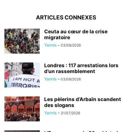
ARTICLES CONNEXES
Ceuta au cœur de la crise
migratoire
Yannis
-
03/08/2026
Londres : 117 arrestations lors
d’un rassemblement
Yannis
-
03/08/2026
Les pèlerins d’Arbaïn scandent
des slogans
Yannis
-
31/07/2026