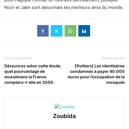
Noor et Jake sont désormais les meilleurs amis du monde.
Article précédent
Article suivant
Découvrez selon cette étude,
[Poitiers] Les identitaires
quel pourcentage de
condamnés à payer 40.000
musulmans la France
euros pour l’occupation de la
comptera-t-elle en 2050
mosquée
Zoubida