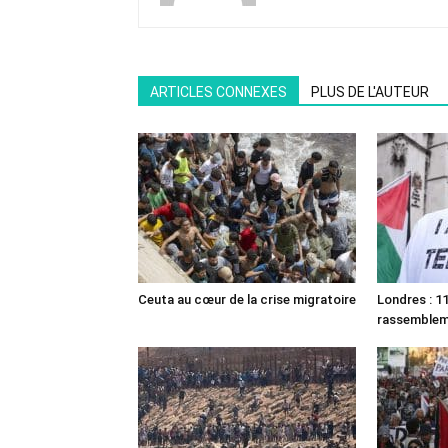
ARTICLES CONNEXES
PLUS DE L'AUTEUR
Ceuta au cœur de la crise migratoire
Londres : 11
rassemble