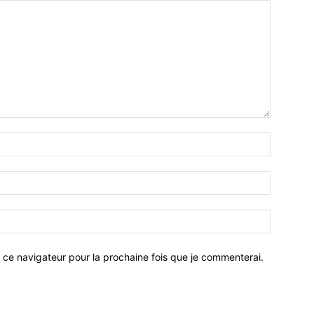
 ce navigateur pour la prochaine fois que je commenterai.