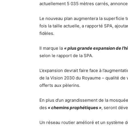
actuellement 5 035 mètres carrés, annonc
Le nouveau plan augmentera la superficie t
fois la taille actuelle, a rapporté SPA, ajou
fidèles.
Il marque la
« plus grande expansion de l’h
selon le rapport de la SPA.
L’expansion devrait faire face à l’augmentati
de la Vision 2030 du Royaume – qualité de 
offerts aux pèlerins.
En plus d’un agrandissement de la mosquée, 
des
« chemins prophétiques »
, seront déve
Un réseau routier amélioré et un système d