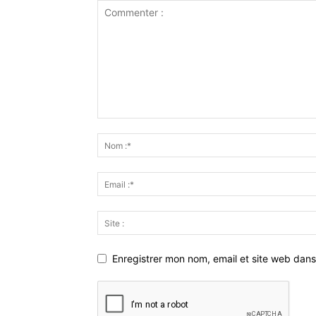
Enregistrer mon nom, email et site web dans