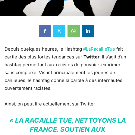
Depuis quelques heures, le Hashtag
#LaRacailleTue
fait
partie des plus fortes tendances sur
Twitter
. Il s’agit d’un
hashtag permettant aux racistes de pouvoir s’exprimer
sans complexe. Visant principalement les jeunes de
banlieues, le hashtag donne la parole à des internautes
ouvertement racistes.
Ainsi, on peut lire actuellement sur Twitter :
« LA RACAILLE TUE, NETTOYONS LA
FRANCE. SOUTIEN AUX