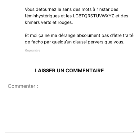
Vous détournez le sens des mots à l’instar des
féminhystériques et les LGBTQRSTUVWXYZ et des
khmers verts et rouges.
Et moi ça ne me dérange absolument pas d’être traité
de facho par quelqu’un d’aussi pervers que vous.
Répondre
LAISSER UN COMMENTAIRE