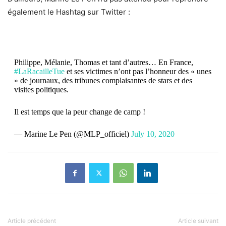
également le Hashtag sur Twitter :
Philippe, Mélanie, Thomas et tant d’autres… En France,
#LaRacailleTue
et ses victimes n’ont pas l’honneur des « unes
» de journaux, des tribunes complaisantes de stars et des
visites politiques.
Il est temps que la peur change de camp !
— Marine Le Pen (@MLP_officiel)
July 10, 2020
Article précédent
Article suivant