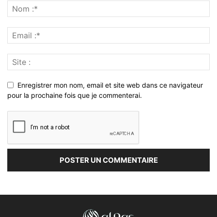
Enregistrer mon nom, email et site web dans ce navigateur
pour la prochaine fois que je commenterai.