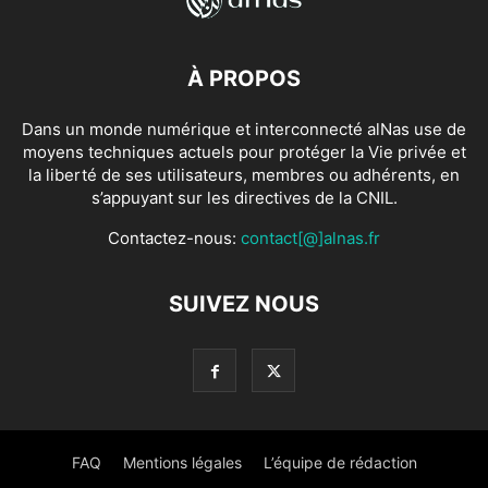
À PROPOS
Dans un monde numérique et interconnecté alNas use de
moyens techniques actuels pour protéger la Vie privée et
la liberté de ses utilisateurs, membres ou adhérents, en
s’appuyant sur les directives de la CNIL.
Contactez-nous:
contact[@]alnas.fr
SUIVEZ NOUS
FAQ
Mentions légales
L’équipe de rédaction