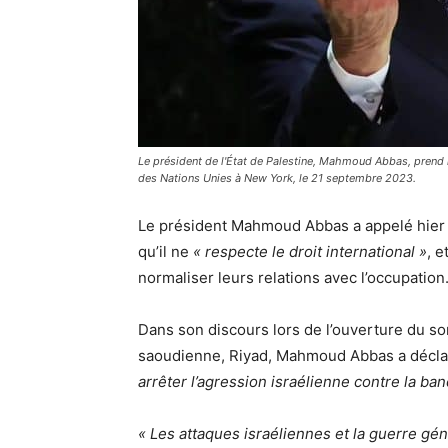
Le président de l'État de Palestine, Mahmoud Abbas, prend 
des Nations Unies à New York, le 21 septembre 2023.
Le président Mahmoud Abbas a appelé hier à 
qu’il ne
« respecte le droit international »
, 
normaliser leurs relations avec l’occupation
Dans son discours lors de l’ouverture du so
saoudienne, Riyad, Mahmoud Abbas a décla
arrêter l’agression israélienne contre la ba
« Les attaques israéliennes et la guerre gé