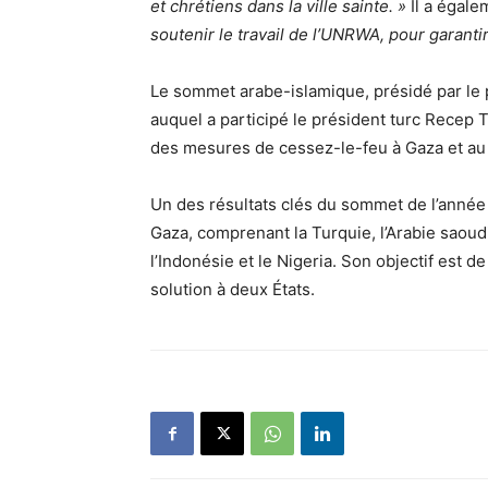
et chrétiens dans la ville sainte. »
Il a égalem
soutenir le travail de l’UNRWA, pour garanti
Le sommet arabe-islamique, présidé par le
auquel a participé le président turc Recep T
des mesures de cessez-le-feu à Gaza et au 
Un des résultats clés du sommet de l’année 
Gaza, comprenant la Turquie, l’Arabie saoudite
l’Indonésie et le Nigeria. Son objectif est d
solution à deux États.