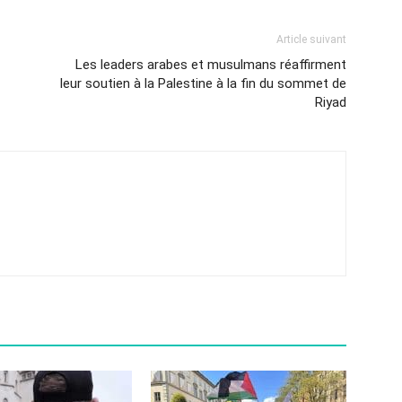
Article suivant
Les leaders arabes et musulmans réaffirment
leur soutien à la Palestine à la fin du sommet de
Riyad