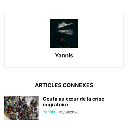
Yannis
ARTICLES CONNEXES
Ceuta au cœur de la crise
migratoire
Yannis
-
03/08/2026