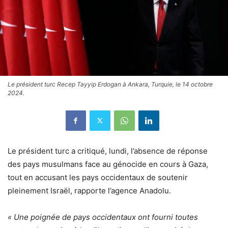
Le président turc Recep Tayyip Erdogan à Ankara, Turquie, le 14 octobre
2024.
Le président turc a critiqué, lundi, l’absence de réponse
des pays musulmans face au génocide en cours à Gaza,
tout en accusant les pays occidentaux de soutenir
pleinement Israël, rapporte l’agence Anadolu.
« Une poignée de pays occidentaux ont fourni toutes