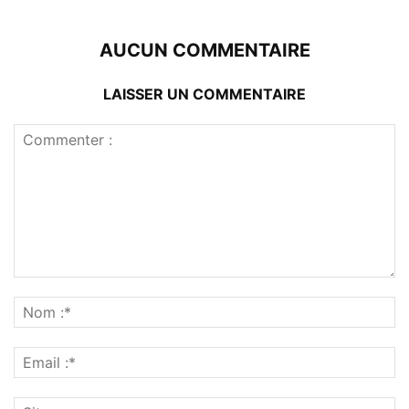
AUCUN COMMENTAIRE
LAISSER UN COMMENTAIRE