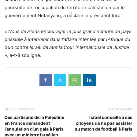
poursuite de l’occupation du territoire palestinien par le
gouvernement Netanyahu, a déclaré le président turc.
« Nous devrions encourager le plus grand nombre de pays
possible à intervenir dans l’affaire intentée par l’Afrique du
Sud contre Israël devant la Cour internationale de Justice
»,
a-t-il souligné.
Article précédent
Article suivant
Des partisans de la Palestine
Israël conseille à ses
en France demandent
citoyens de ne pas assister
l’annulation d’un gala à Paris
au match de football à Paris
avec un ministre israélien