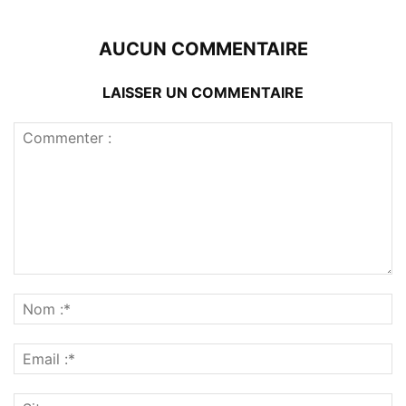
AUCUN COMMENTAIRE
LAISSER UN COMMENTAIRE