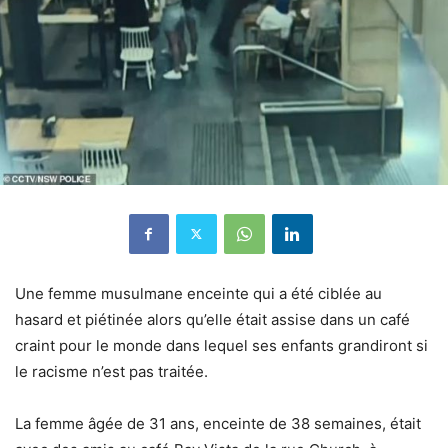
Une femme musulmane enceinte qui a été ciblée au
hasard et piétinée alors qu’elle était assise dans un café
craint pour le monde dans lequel ses enfants grandiront si
le racisme n’est pas traitée.
La femme âgée de 31 ans, enceinte de 38 semaines, était