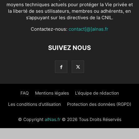
moyens techniques actuels pour protéger la Vie privée et
la liberté de ses utilisateurs, membres ou adhérents, en
s’appuyant sur les directives de la CNIL.
Contactez-nous:
contact[@]alnas.fr
SUIVEZ NOUS
FAQ
Mentions légales
L’équipe de rédaction
Les conditions d’utilisation
Protection des données (RGPD)
© Copyright
alNas.fr
© 2026 Tous Droits Réservés