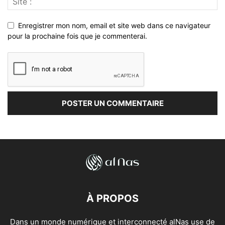
Enregistrer mon nom, email et site web dans ce navigateur
pour la prochaine fois que je commenterai.
À PROPOS
Dans un monde numérique et interconnecté alNas use de