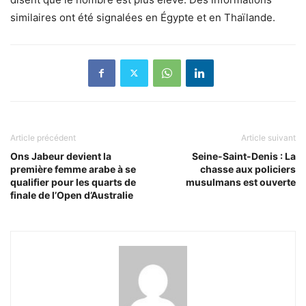
similaires ont été signalées en Égypte et en Thaïlande.
Article précédent
Article suivant
Ons Jabeur devient la
Seine-Saint-Denis : La
première femme arabe à se
chasse aux policiers
qualifier pour les quarts de
musulmans est ouverte
finale de l’Open d’Australie