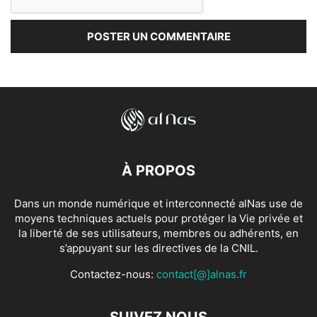
À PROPOS
Dans un monde numérique et interconnecté alNas use de
moyens techniques actuels pour protéger la Vie privée et
la liberté de ses utilisateurs, membres ou adhérents, en
s’appuyant sur les directives de la CNIL.
Contactez-nous:
contact[@]alnas.fr
SUIVEZ NOUS