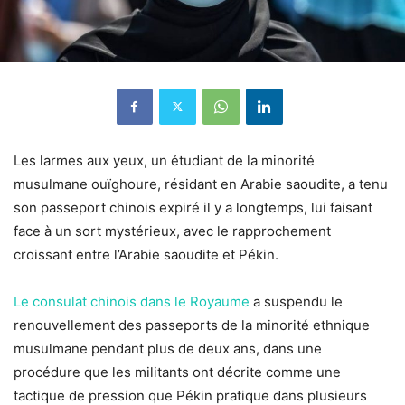
Les larmes aux yeux, un étudiant de la minorité
musulmane ouïghoure, résidant en Arabie saoudite, a tenu
son passeport chinois expiré il y a longtemps, lui faisant
face à un sort mystérieux, avec le rapprochement
croissant entre l’Arabie saoudite et Pékin.
Le consulat chinois dans le Royaume
a suspendu le
renouvellement des passeports de la minorité ethnique
musulmane pendant plus de deux ans, dans une
procédure que les militants ont décrite comme une
tactique de pression que Pékin pratique dans plusieurs