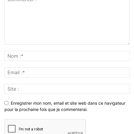
Enregistrer mon nom, email et site web dans ce navigateur
pour la prochaine fois que je commenterai.