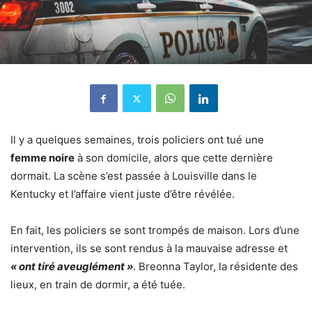
Il y a quelques semaines, trois policiers ont tué une
femme noire
à son domicile, alors que cette dernière
dormait. La scène s’est passée à Louisville dans le
Kentucky et l’affaire vient juste d’être révélée.
En fait, les policiers se sont trompés de maison. Lors d’une
intervention, ils se sont rendus à la mauvaise adresse et
« ont tiré aveuglément »
. Breonna Taylor, la résidente des
lieux, en train de dormir, a été tuée.