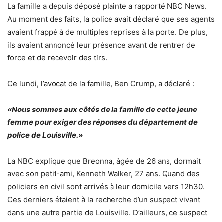
La famille a depuis déposé plainte a rapporté NBC News.
Au moment des faits, la police avait déclaré que ses agents
avaient frappé à de multiples reprises à la porte. De plus,
ils avaient annoncé leur présence avant de rentrer de
force et de recevoir des tirs.
Ce lundi, l’avocat de la famille, Ben Crump, a déclaré :
«Nous sommes aux côtés de la famille de cette jeune
femme pour exiger des réponses du département de
police de Louisville.»
La NBC explique que Breonna, âgée de 26 ans, dormait
avec son petit-ami, Kenneth Walker, 27 ans. Quand des
policiers en civil sont arrivés à leur domicile vers 12h30.
Ces derniers étaient à la recherche d’un suspect vivant
dans une autre partie de Louisville. D’ailleurs, ce suspect