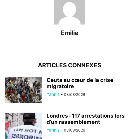
Emilie
ARTICLES CONNEXES
Ceuta au cœur de la crise
migratoire
Yannis
-
03/08/2026
Londres : 117 arrestations lors
d’un rassemblement
Yannis
-
03/08/2026