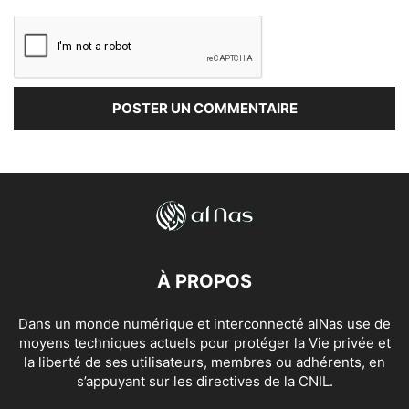
À PROPOS
Dans un monde numérique et interconnecté alNas use de
moyens techniques actuels pour protéger la Vie privée et
la liberté de ses utilisateurs, membres ou adhérents, en
s’appuyant sur les directives de la CNIL.