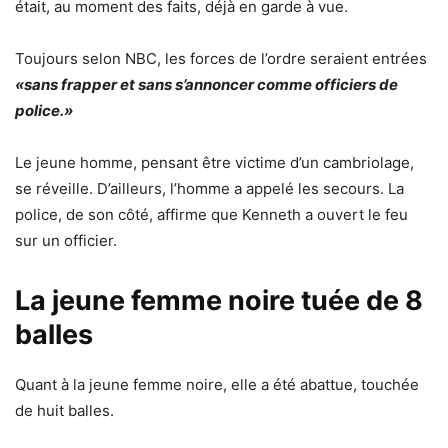
était, au moment des faits, déjà en garde à vue.
Toujours selon NBC, les forces de l’ordre seraient entrées
«sans frapper et sans s’annoncer comme officiers de
police.»
Le jeune homme, pensant être victime d’un cambriolage,
se réveille. D’ailleurs, l’homme a appelé les secours. La
police, de son côté, affirme que Kenneth a ouvert le feu
sur un officier.
La jeune femme noire tuée de 8
balles
Quant à la jeune femme noire, elle a été abattue, touchée
de huit balles.