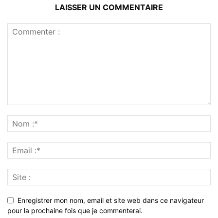
LAISSER UN COMMENTAIRE
Enregistrer mon nom, email et site web dans ce navigateur
pour la prochaine fois que je commenterai.