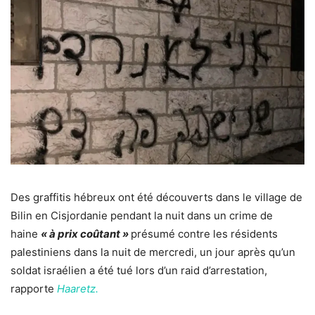
Des graffitis hébreux ont été découverts dans le village de
Bilin en Cisjordanie pendant la nuit dans un crime de
haine
« à prix coûtant »
présumé contre les résidents
palestiniens dans la nuit de mercredi, un jour après qu’un
soldat israélien a été tué lors d’un raid d’arrestation,
rapporte
Haaretz.