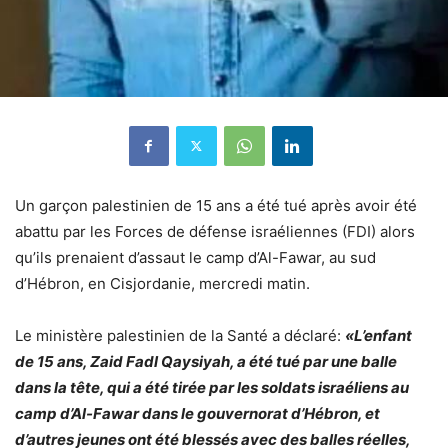
Un garçon palestinien de 15 ans a été tué après avoir été
abattu par les Forces de défense israéliennes (FDI) alors
qu’ils prenaient d’assaut le camp d’Al-Fawar, au sud
d’Hébron, en Cisjordanie, mercredi matin.
Le ministère palestinien de la Santé a déclaré:
«L’enfant
de 15 ans, Zaid Fadl Qaysiyah, a été tué par une balle
dans la tête, qui a été tirée par les soldats israéliens au
camp d’Al-Fawar dans le gouvernorat d’Hébron, et
d’autres jeunes ont été blessés avec des balles réelles,