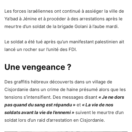
Les forces israéliennes ont continué à assiéger la ville de
Ya’bad à Jénine et à procéder à des arrestations après le
meurtre d’un soldat de la brigade Golani à l’aube mardi.
Le soldat a été tué après qu’un manifestant palestinien ait
lancé un rocher sur l’unité des FDI.
Une vengeance ?
Des graffitis hébreux découverts dans un village de
Cisjordanie dans un crime de haine présumé alors que les
tensions s’intensifient.
Des messages disant
« Je ne dors
pas quand du sang est répandu »
et
« La vie de nos
soldats avant la vie de l’ennemi »
suivent le meurtre d’un
soldat lors d’un raid d’arrestation en Cisjordanie.