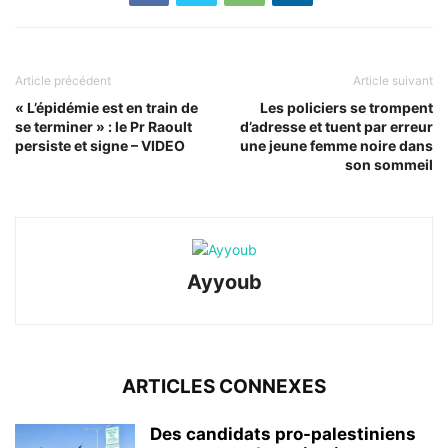
Article précédent
Article suivant
« L’épidémie est en train de
Les policiers se trompent
se terminer » : le Pr Raoult
d’adresse et tuent par erreur
persiste et signe – VIDEO
une jeune femme noire dans
son sommeil
Ayyoub
ARTICLES CONNEXES
Des candidats pro-palestiniens