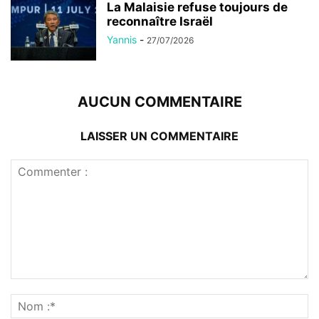
La Malaisie refuse toujours de
reconnaître Israël
Yannis
-
27/07/2026
AUCUN COMMENTAIRE
LAISSER UN COMMENTAIRE