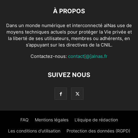
À PROPOS
Dans un monde numérique et interconnecté alNas use de
moyens techniques actuels pour protéger la Vie privée et
la liberté de ses utilisateurs, membres ou adhérents, en
s’appuyant sur les directives de la CNIL.
Contactez-nous:
contact[@]alnas.fr
SUIVEZ NOUS
FAQ
Mentions légales
L’équipe de rédaction
Les conditions d’utilisation
Protection des données (RGPD)