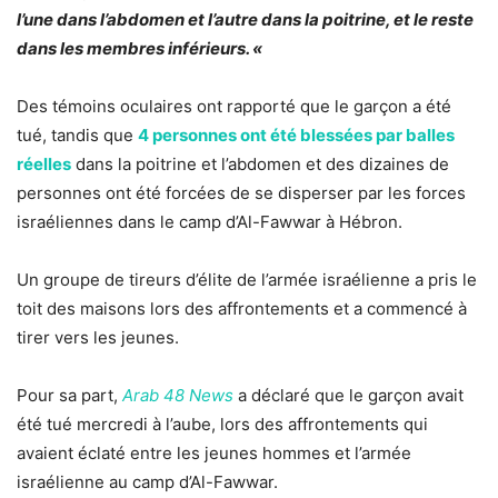
l’une dans l’abdomen et l’autre dans la poitrine, et le reste
dans les membres inférieurs. «
Des témoins oculaires ont rapporté que le garçon a été
tué, tandis que
4 personnes ont été blessées par balles
réelles
dans la poitrine et l’abdomen et des dizaines de
personnes ont été forcées de se disperser par les forces
israéliennes dans le camp d’Al-Fawwar à Hébron.
Un groupe de tireurs d’élite de l’armée israélienne a pris le
toit des maisons lors des affrontements et a commencé à
tirer vers les jeunes.
Pour sa part,
Arab 48 News
a déclaré que le garçon avait
été tué mercredi à l’aube, lors des affrontements qui
avaient éclaté entre les jeunes hommes et l’armée
israélienne au camp d’Al-Fawwar.