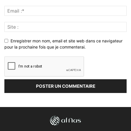
Enregistrer mon nom, email et site web dans ce navigateur
pour la prochaine fois que je commenterai.