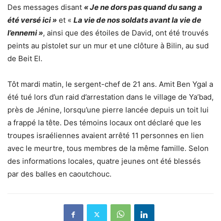
Des messages disant
« Je ne dors pas quand du sang a
été versé ici »
et «
La vie de nos soldats avant la vie de
l’ennemi »
, ainsi que des étoiles de David, ont été trouvés
peints au pistolet sur un mur et une clôture à Bilin, au sud
de Beit El.
Tôt mardi matin, le sergent-chef de 21 ans. Amit Ben Ygal a
été tué lors d’un raid d’arrestation dans le village de Ya’bad,
près de Jénine, lorsqu’une pierre lancée depuis un toit lui
a frappé la tête. Des témoins locaux ont déclaré que les
troupes israéliennes avaient arrêté 11 personnes en lien
avec le meurtre, tous membres de la même famille. Selon
des informations locales, quatre jeunes ont été blessés
par des balles en caoutchouc.