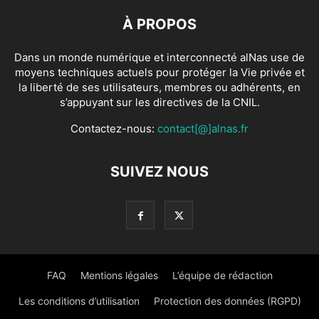
À PROPOS
Dans un monde numérique et interconnecté alNas use de
moyens techniques actuels pour protéger la Vie privée et
la liberté de ses utilisateurs, membres ou adhérents, en
s’appuyant sur les directives de la CNIL.
Contactez-nous:
contact[@]alnas.fr
SUIVEZ NOUS
FAQ
Mentions légales
L’équipe de rédaction
Les conditions d’utilisation
Protection des données (RGPD)