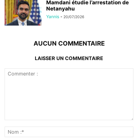
Mamdani étudie l’arrestation de
Netanyahu
Yannis
-
20/07/2026
AUCUN COMMENTAIRE
LAISSER UN COMMENTAIRE