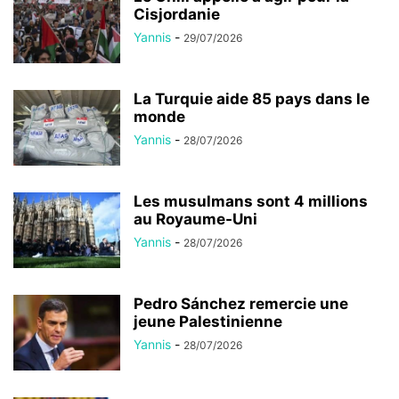
Cisjordanie
Yannis
-
29/07/2026
La Turquie aide 85 pays dans le
monde
Yannis
-
28/07/2026
Les musulmans sont 4 millions
au Royaume-Uni
Yannis
-
28/07/2026
Pedro Sánchez remercie une
jeune Palestinienne
Yannis
-
28/07/2026