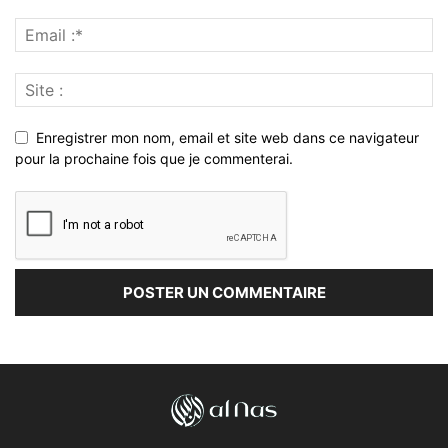
Enregistrer mon nom, email et site web dans ce navigateur
pour la prochaine fois que je commenterai.