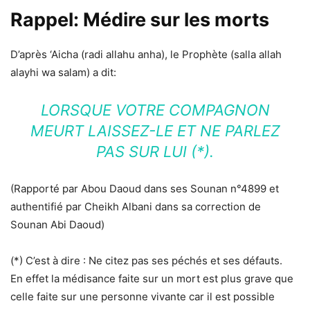
Rappel: Médire sur les morts
D’après ‘Aicha (radi allahu anha), le Prophète (salla allah
alayhi wa salam) a dit:
LORSQUE VOTRE COMPAGNON
MEURT LAISSEZ-LE ET NE PARLEZ
PAS SUR LUI (*).
(Rapporté par Abou Daoud dans ses Sounan n°4899 et
authentifié par Cheikh Albani dans sa correction de
Sounan Abi Daoud)
(*) C’est à dire : Ne citez pas ses péchés et ses défauts.
En effet la médisance faite sur un mort est plus grave que
celle faite sur une personne vivante car il est possible