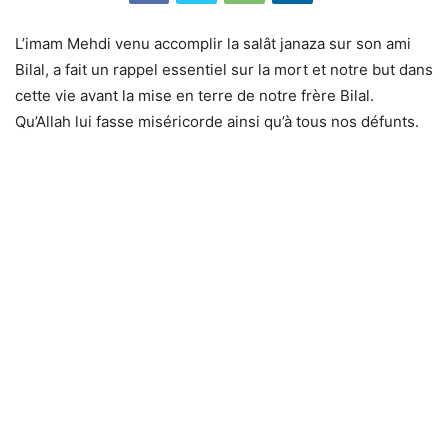
L’imam Mehdi venu accomplir la salât janaza sur son ami
Bilal, a fait un rappel essentiel sur la mort et notre but dans
cette vie avant la mise en terre de notre frère Bilal.
Qu’Allah lui fasse miséricorde ainsi qu’à tous nos défunts.