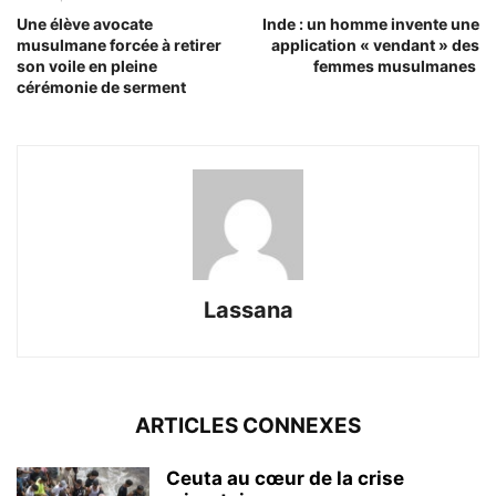
Une élève avocate
Inde : un homme invente une
musulmane forcée à retirer
application « vendant » des
son voile en pleine
femmes musulmanes
cérémonie de serment
Lassana
ARTICLES CONNEXES
Ceuta au cœur de la crise