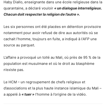
Haby Diallo, enseignante dans une école religieuse dans la
quarantaine, a déclaré vouloir
« un dialogue interreligieux.
Chacun doit respecter la religion de l’autre ».
Les six personnes ont été placées en détention provisoire
notamment pour avoir refusé de dire aux autorités où se
cachait l’homme, toujours en fuite, a indiqué à l
‘AFP
une
source au parquet.
L’affaire a provoqué un tollé au Mali, où près de 95 % de la
population est musulmane et où le droit au blasphème
n’existe pas.
Le HCM – un regroupement de chefs religieux et
d’associations et la plus haute instance islamique du Mali –
a appelé à
« tuer »
l’homme à l’origine de la vidéo.