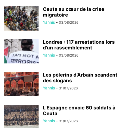
Ceuta au cœur de la crise
migratoire
Yannis
-
03/08/2026
Londres : 117 arrestations lors
d’un rassemblement
Yannis
-
03/08/2026
Les pèlerins d’Arbaïn scandent
des slogans
Yannis
-
31/07/2026
L’Espagne envoie 60 soldats à
Ceuta
Yannis
-
31/07/2026