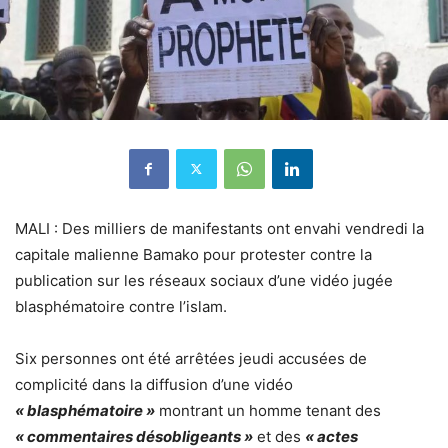
MALI : Des milliers de manifestants ont envahi vendredi la
capitale malienne Bamako pour protester contre la
publication sur les réseaux sociaux d’une vidéo jugée
blasphématoire contre l’islam.
Six personnes ont été arrêtées jeudi accusées de
complicité dans la diffusion d’une vidéo
« blasphématoire »
montrant un homme tenant des
« commentaires désobligeants »
et des
« actes