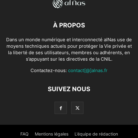
À PROPOS
Dans un monde numérique et interconnecté alNas use de
moyens techniques actuels pour protéger la Vie privée et
la liberté de ses utilisateurs, membres ou adhérents, en
s’appuyant sur les directives de la CNIL.
Contactez-nous:
contact[@]alnas.fr
SUIVEZ NOUS
FAQ
Mentions légales
L’équipe de rédaction