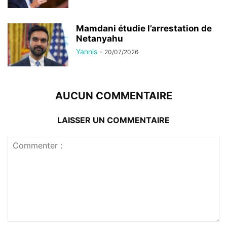
Mamdani étudie l’arrestation de
Netanyahu
Yannis
-
20/07/2026
AUCUN COMMENTAIRE
LAISSER UN COMMENTAIRE