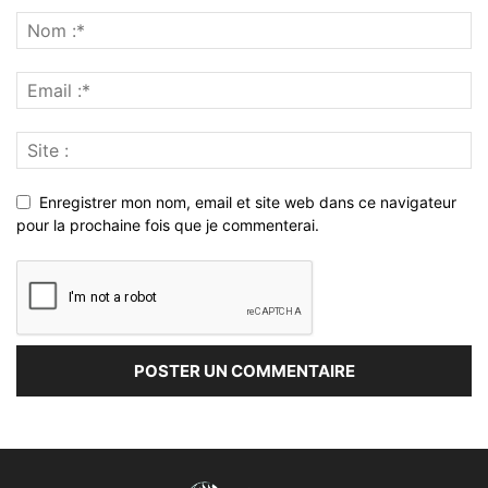
Enregistrer mon nom, email et site web dans ce navigateur
pour la prochaine fois que je commenterai.