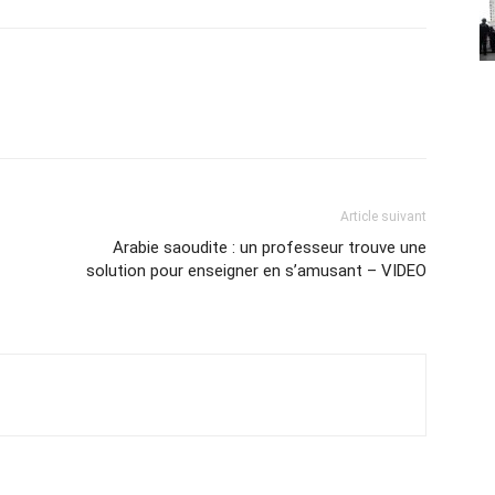
Article suivant
Arabie saoudite : un professeur trouve une
solution pour enseigner en s’amusant – VIDEO