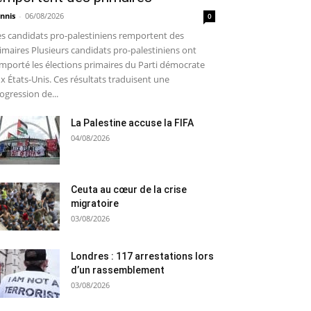
nnis
-
06/08/2026
0
s candidats pro-palestiniens remportent des
imaires Plusieurs candidats pro-palestiniens ont
mporté les élections primaires du Parti démocrate
x États-Unis. Ces résultats traduisent une
ogression de...
La Palestine accuse la FIFA
04/08/2026
Ceuta au cœur de la crise
migratoire
03/08/2026
Londres : 117 arrestations lors
d’un rassemblement
03/08/2026