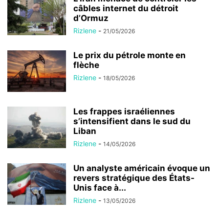
câbles internet du détroit
d’Ormuz
Rizlene
-
21/05/2026
Le prix du pétrole monte en
flèche
Rizlene
-
18/05/2026
Les frappes israéliennes
s’intensifient dans le sud du
Liban
Rizlene
-
14/05/2026
Un analyste américain évoque un
revers stratégique des États-
Unis face à...
Rizlene
-
13/05/2026