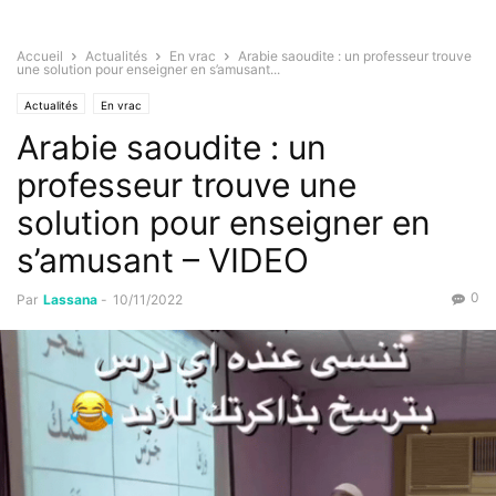
Accueil
Actualités
En vrac
Arabie saoudite : un professeur trouve
une solution pour enseigner en s’amusant...
Actualités
En vrac
Arabie saoudite : un
professeur trouve une
solution pour enseigner en
s’amusant – VIDEO
0
Par
Lassana
-
10/11/2022