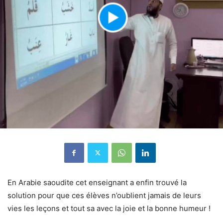
En Arabie saoudite cet enseignant a enfin trouvé la
solution pour que ces élèves n’oublient jamais de leurs
vies les leçons et tout sa avec la joie et la bonne humeur !