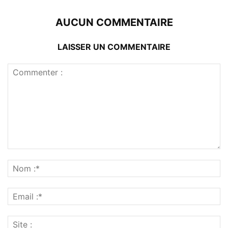
AUCUN COMMENTAIRE
LAISSER UN COMMENTAIRE