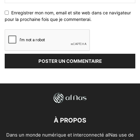
Enregistrer mon nom, email et site web dans ce navigateur
pour la prochaine fois que je commenterai.
À PROPOS
Dans un monde numérique et interconnecté alNas use de