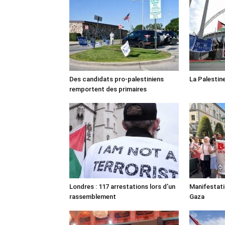
Des candidats pro-palestiniens
La Palestin
remportent des primaires
Londres : 117 arrestations lors d’un
Manifestat
rassemblement
Gaza