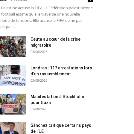
 Palestine accuse la FIFA La Fédération palestinienne
 football estime qu'elle traverse une nouvelle
riode de tensions. Elle accuse la FIFA de ne pas
pliquer...
Ceuta au cœur de la crise
migratoire
03/08/2026
Londres : 117 arrestations lors
d’un rassemblement
03/08/2026
Manifestation à Stockholm
pour Gaza
03/08/2026
Sánchez critique certains pays
de l’UE