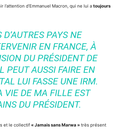
enir l’attention d’Emmanuel Macron, qui ne lui a
toujours
 D’AUTRES PAYS NE
ERVENIR EN FRANCE, À
ISION DU PRÉSIDENT DE
L PEUT AUSSI FAIRE EN
TAL LUI FASSE UNE IRM.
 VIE DE MA FILLE EST
INS DU PRÉSIDENT.
et le collectif
« Jamais sans Marwa »
très présent