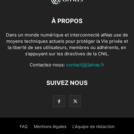
À PROPOS
Dans un monde numérique et interconnecté alNas use de
moyens techniques actuels pour protéger la Vie privée et
la liberté de ses utilisateurs, membres ou adhérents, en
s’appuyant sur les directives de la CNIL.
Contactez-nous:
contact[@]alnas.fr
SUIVEZ NOUS
FAQ
Mentions légales
L’équipe de rédaction