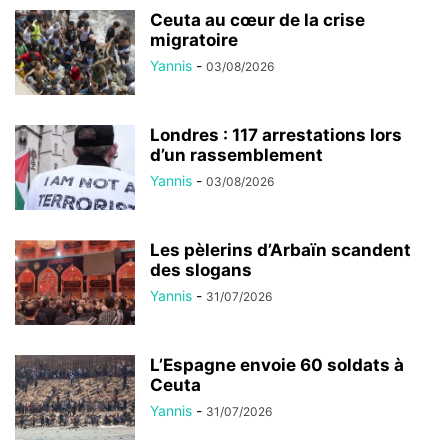
Ceuta au cœur de la crise
migratoire
Yannis
-
03/08/2026
Londres : 117 arrestations lors
d’un rassemblement
Yannis
-
03/08/2026
Les pèlerins d’Arbaïn scandent
des slogans
Yannis
-
31/07/2026
L’Espagne envoie 60 soldats à
Ceuta
Yannis
-
31/07/2026