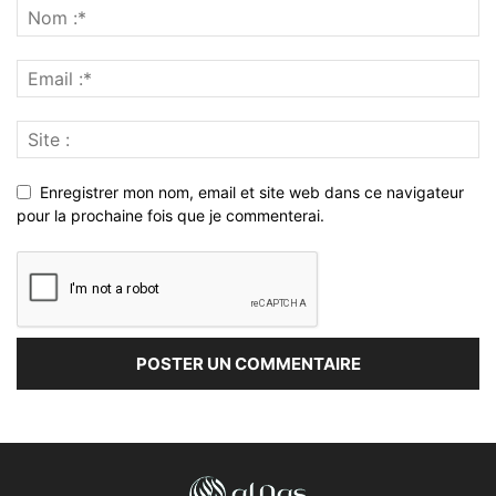
Enregistrer mon nom, email et site web dans ce navigateur
pour la prochaine fois que je commenterai.