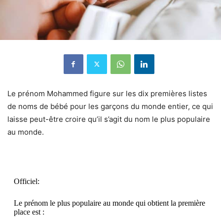
Le prénom Mohammed figure sur les dix premières listes
de noms de bébé pour les garçons du monde entier, ce qui
laisse peut-être croire qu’il s’agit du nom le plus populaire
au monde.
Officiel:
Le prénom le plus populaire au monde qui obtient la première
place est :