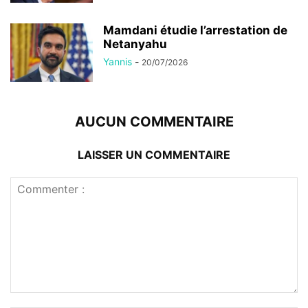
Mamdani étudie l’arrestation de
Netanyahu
Yannis
-
20/07/2026
AUCUN COMMENTAIRE
LAISSER UN COMMENTAIRE