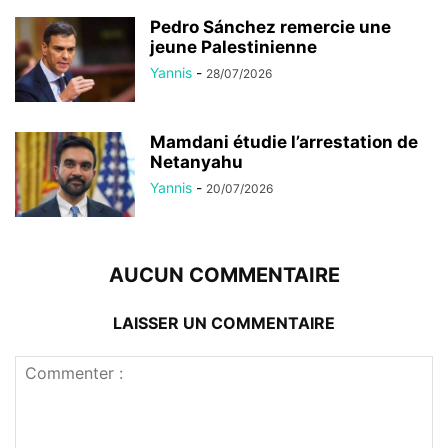
Pedro Sánchez remercie une
jeune Palestinienne
Yannis
-
28/07/2026
Mamdani étudie l’arrestation de
Netanyahu
Yannis
-
20/07/2026
AUCUN COMMENTAIRE
LAISSER UN COMMENTAIRE