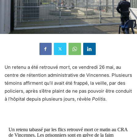
Un retenu a été retrouvé mort, ce vendredi 26 mai, au
centre de rétention administrative de Vincennes. Plusieurs
témoins affirment qu’il avait été frappé, la veille, par des
policiers, après s’être plaint de ne pas pouvoir être conduit
à l’hôpital depuis plusieurs jours, révèle
Politis.
Un retenu tabassé par les flics retrouvé mort ce matin au CRA
de Vincennes. Les prisonniers sont en grève de la faim