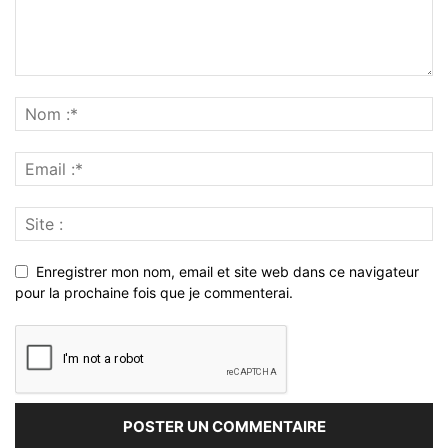
Enregistrer mon nom, email et site web dans ce navigateur
pour la prochaine fois que je commenterai.