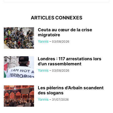
ARTICLES CONNEXES
Ceuta au cœur de la crise
migratoire
Yannis
-
03/08/2026
Londres : 117 arrestations lors
d’un rassemblement
Yannis
-
03/08/2026
Les pèlerins d’Arbaïn scandent
des slogans
Yannis
-
31/07/2026