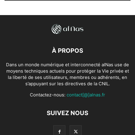
À PROPOS
Dans un monde numérique et interconnecté alNas use de
moyens techniques actuels pour protéger la Vie privée et
la liberté de ses utilisateurs, membres ou adhérents, en
s’appuyant sur les directives de la CNIL.
Contactez-nous:
contact[@]alnas.fr
SUIVEZ NOUS