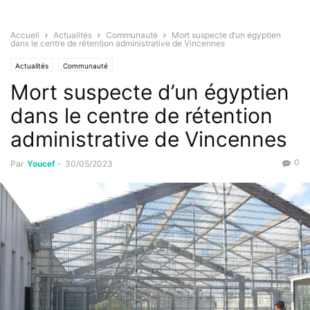
Accueil
Actualités
Communauté
Mort suspecte d’un égyptien
dans le centre de rétention administrative de Vincennes
Actualités
Communauté
Mort suspecte d’un égyptien
dans le centre de rétention
administrative de Vincennes
0
Par
Youcef
-
30/05/2023