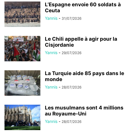
L’Espagne envoie 60 soldats à
Ceuta
Yannis
-
31/07/2026
Le Chili appelle à agir pour la
Cisjordanie
Yannis
-
29/07/2026
La Turquie aide 85 pays dans le
monde
Yannis
-
28/07/2026
Les musulmans sont 4 millions
au Royaume-Uni
Yannis
-
28/07/2026