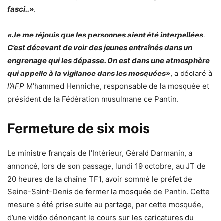
fasci..»
.
«Je me réjouis que les personnes aient été interpellées.
C’est décevant de voir des jeunes entraînés dans un
engrenage qui les dépasse. On est dans une atmosphère
qui appelle à la vigilance dans les mosquées»
, a déclaré à
l’AFP
M’hammed Henniche, responsable de la mosquée et
président de la Fédération musulmane de Pantin.
Fermeture de six mois
Le ministre français de l’Intérieur, Gérald Darmanin, a
annoncé, lors de son passage, lundi 19 octobre, au JT de
20 heures de la chaîne TF1, avoir sommé le préfet de
Seine-Saint-Denis de fermer la mosquée de Pantin. Cette
mesure a été prise suite au partage, par cette mosquée,
d’une vidéo dénonçant le cours sur les caricatures du