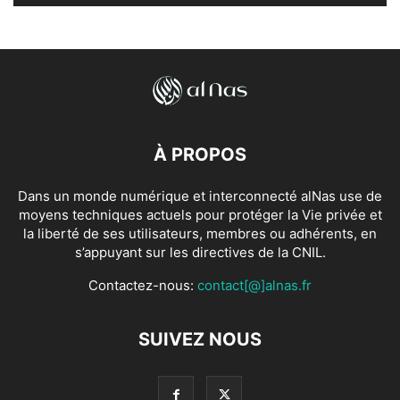
À PROPOS
Dans un monde numérique et interconnecté alNas use de
moyens techniques actuels pour protéger la Vie privée et
la liberté de ses utilisateurs, membres ou adhérents, en
s’appuyant sur les directives de la CNIL.
Contactez-nous:
contact[@]alnas.fr
SUIVEZ NOUS