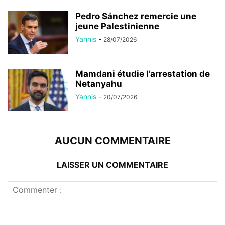
Pedro Sánchez remercie une
jeune Palestinienne
Yannis
-
28/07/2026
Mamdani étudie l’arrestation de
Netanyahu
Yannis
-
20/07/2026
AUCUN COMMENTAIRE
LAISSER UN COMMENTAIRE