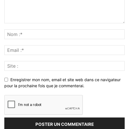
Enregistrer mon nom, email et site web dans ce navigateur
pour la prochaine fois que je commenterai.