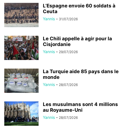
L’Espagne envoie 60 soldats à
Ceuta
Yannis
-
31/07/2026
Le Chili appelle à agir pour la
Cisjordanie
Yannis
-
29/07/2026
La Turquie aide 85 pays dans le
monde
Yannis
-
28/07/2026
Les musulmans sont 4 millions
au Royaume-Uni
Yannis
-
28/07/2026