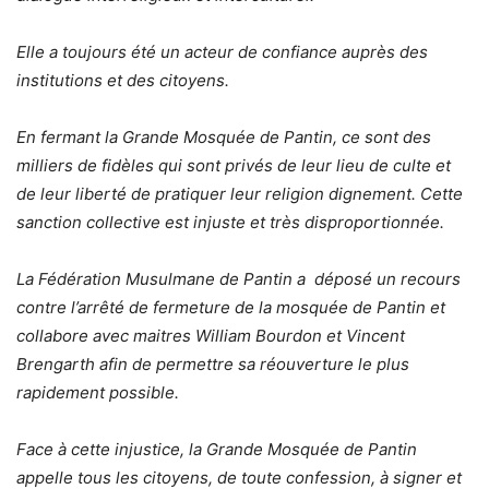
Elle a toujours été un acteur de confiance auprès des
institutions et des citoyens.
En fermant la Grande Mosquée de Pantin, ce sont des
milliers de fidèles qui sont privés de leur lieu de culte et
de leur liberté de pratiquer leur religion dignement. Cette
sanction collective est injuste et très disproportionnée.
La Fédération Musulmane de Pantin a déposé un recours
contre l’arrêté de fermeture de la mosquée de Pantin et
collabore avec maitres William Bourdon et Vincent
Brengarth afin de permettre sa réouverture le plus
rapidement possible.
Face à cette injustice, la Grande Mosquée de Pantin
appelle tous les citoyens, de toute confession, à signer et