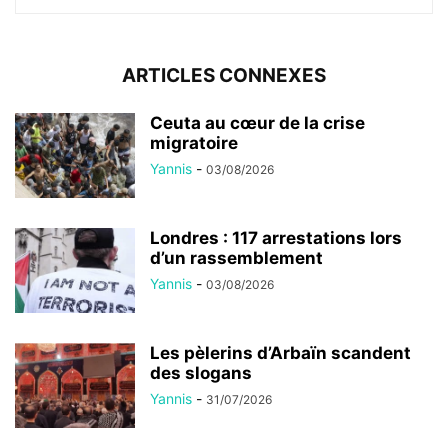
ARTICLES CONNEXES
Ceuta au cœur de la crise
migratoire
Yannis
-
03/08/2026
Londres : 117 arrestations lors
d’un rassemblement
Yannis
-
03/08/2026
Les pèlerins d’Arbaïn scandent
des slogans
Yannis
-
31/07/2026