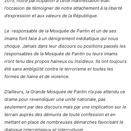
2015, notre participation à cette manifestation était
l’occasion de témoigner de notre attachement à la liberté
d’expression et aux valeurs de la République.
Le responsable de la Mosquée de Pantin et un de ses
imams font face à un dénigrement médiatique qui nous
choque. Jamais dans leur discours ou positions passés les
responsables de la Mosquée de Pantin ou leurs imams
n’ont tenu des propos haineux ou insidieux. Ils ont toujours
été sans ambigüité contre le terrorisme et toutes les
formes de haine et de violence.
D’ailleurs, la Grande Mosquée de Pantin n’a pas attendu ce
drame pour revendiquer une unité nationale, pas
seulement par des discours mais par une implication sur le
terrain auprès des démunis de toute confession et en
mettant en place de nombreuses démarches favorisant le
dialogue interreligieux et interculturel.