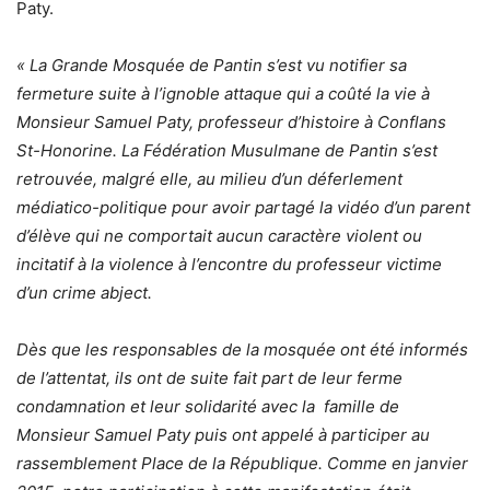
Paty.
«
La Grande Mosquée de Pantin s’est vu notifier sa
fermeture suite à l’ignoble attaque qui a coûté la vie à
Monsieur Samuel Paty, professeur d’histoire à Conflans
St-Honorine. La Fédération Musulmane de Pantin s’est
retrouvée, malgré elle, au milieu d’un déferlement
médiatico-politique pour avoir partagé la vidéo d’un parent
d’élève qui ne comportait aucun caractère violent ou
incitatif à la violence à l’encontre du professeur victime
d’un crime abject.
Dès que les responsables de la mosquée ont été informés
de l’attentat, ils ont de suite fait part de leur ferme
condamnation et leur solidarité avec la famille de
Monsieur Samuel Paty puis ont appelé à participer au
rassemblement Place de la République. Comme en janvier