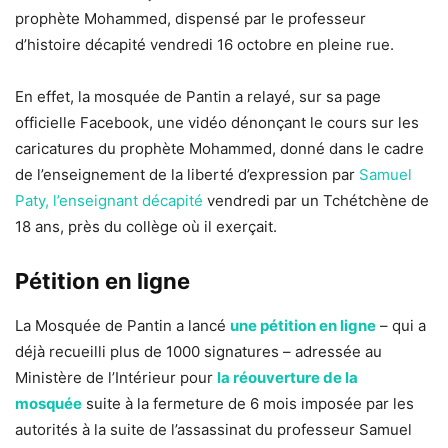
prophète Mohammed, dispensé par le professeur
d’histoire décapité vendredi 16 octobre en pleine rue.
En effet, la mosquée de Pantin a relayé, sur sa page
officielle Facebook, une vidéo dénonçant le cours sur les
caricatures du prophète Mohammed, donné dans le cadre
de l’enseignement de la liberté d’expression par
Samuel
Paty, l’enseignant décapité
vendredi par un Tchétchène de
18 ans, près du collège où il exerçait.
Pétition en ligne
La Mosquée de Pantin a lancé
une pétition en ligne
– qui a
déjà recueilli plus de 1000 signatures – adressée au
Ministère de l’Intérieur pour
la réouverture de la
mosquée
suite à la fermeture de 6 mois imposée par les
autorités à la suite de l’assassinat du professeur Samuel