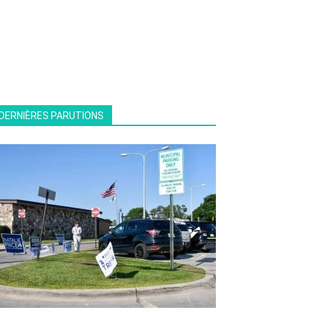
DERNIÈRES PARUTIONS