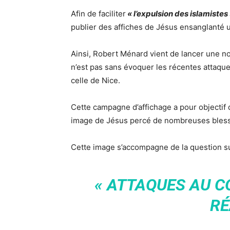
Afin de faciliter
« l’expulsion des islamistes
publier des affiches de Jésus ensanglanté u
Ainsi, Robert Ménard vient de lancer une no
n’est pas sans évoquer les récentes attaque
celle de Nice.
Cette campagne d’affichage a pour objectif 
image de Jésus percé de nombreuses bles
Cette image s’accompagne de la question su
« ATTAQUES AU C
RÉ