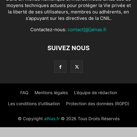
moyens techniques actuels pour protéger la Vie privée et
la liberté de ses utilisateurs, membres ou adhérents, en
s’appuyant sur les directives de la CNIL.
Contactez-nous:
contact[@]alnas.fr
SUIVEZ NOUS
FAQ
Mentions légales
L’équipe de rédaction
Les conditions d’utilisation
Protection des données (RGPD)
© Copyright
alNas.fr
© 2026 Tous Droits Réservés