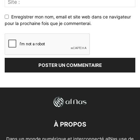
Enregistrer mon nom, email et site web dans ce navigateur
pour la prochaine fois que je commenterai.
À PROPOS
Dans un monde numérique et interconnecté alNas use de