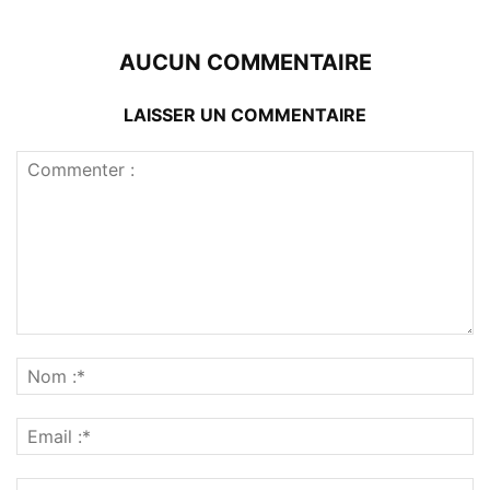
AUCUN COMMENTAIRE
LAISSER UN COMMENTAIRE