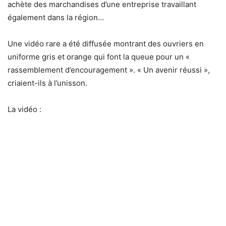
achète des marchandises d’une entreprise travaillant
également dans la région…
Une vidéo rare a été diffusée montrant des ouvriers en
uniforme gris et orange qui font la queue pour un «
rassemblement d’encouragement ». « Un avenir réussi »,
criaient-ils à l’unisson.
La vidéo :