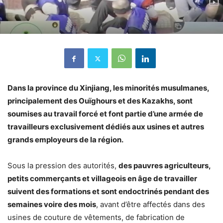
Dans la province du Xinjiang, les minorités musulmanes,
principalement des Ouïghours et des Kazakhs, sont
soumises au travail forcé et font partie d’une armée de
travailleurs exclusivement dédiés aux usines et autres
grands employeurs de la région.
Sous la pression des autorités,
des pauvres agriculteurs,
petits commerçants et villageois en âge de travailler
suivent des formations et sont endoctrinés pendant des
semaines voire des mois
, avant d’être affectés dans des
usines de couture de vêtements, de fabrication de