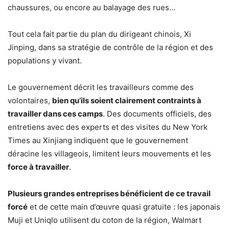
chaussures, ou encore au balayage des rues…
Tout cela fait partie du plan du dirigeant chinois, Xi
Jinping, dans sa stratégie de contrôle de la région et des
populations y vivant.
Le gouvernement décrit les travailleurs comme des
volontaires,
bien qu’ils soient clairement contraints à
travailler dans ces camps
. Des documents officiels, des
entretiens avec des experts et des visites du New York
Times au Xinjiang indiquent que le gouvernement
déracine les villageois, limitent leurs mouvements et les
force à travailler
.
Plusieurs grandes entreprises bénéficient de ce travail
forcé
et de cette main d’œuvre quasi gratuite : les japonais
Muji et Uniqlo utilisent du coton de la région, Walmart