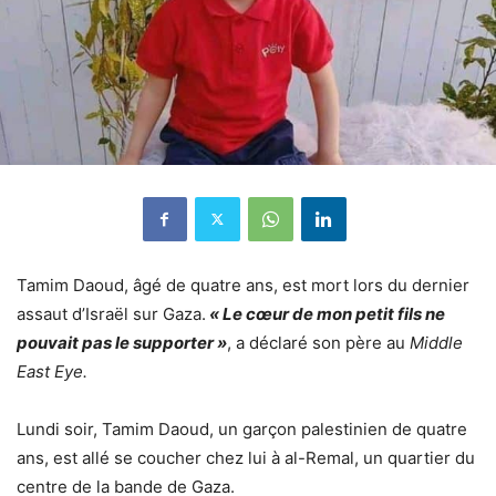
Tamim Daoud, âgé de quatre ans, est mort lors du dernier
assaut d’Israël sur Gaza.
« Le cœur de mon petit fils ne
pouvait pas le supporter »
, a déclaré son père au
Middle
East Eye.
Lundi soir, Tamim Daoud, un garçon palestinien de quatre
ans, est allé se coucher chez lui à al-Remal, un quartier du
centre de la bande de Gaza.