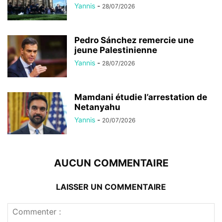
Yannis
-
28/07/2026
Pedro Sánchez remercie une
jeune Palestinienne
Yannis
-
28/07/2026
Mamdani étudie l’arrestation de
Netanyahu
Yannis
-
20/07/2026
AUCUN COMMENTAIRE
LAISSER UN COMMENTAIRE