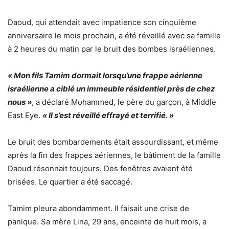
Daoud, qui attendait avec impatience son cinquième
anniversaire le mois prochain, a été réveillé avec sa famille
à 2 heures du matin par le bruit des bombes israéliennes.
« Mon fils Tamim dormait lorsqu’une frappe aérienne
israélienne a ciblé un immeuble résidentiel près de chez
nous »
, a déclaré Mohammed, le père du garçon, à Middle
East Eye.
« Il s’est réveillé effrayé et terrifié. »
Le bruit des bombardements était assourdissant, et même
après la fin des frappes aériennes, le bâtiment de la famille
Daoud résonnait toujours. Des fenêtres avaient été
brisées. Le quartier a été saccagé.
Tamim pleura abondamment. Il faisait une crise de
panique. Sa mère Lina, 29 ans, enceinte de huit mois, a