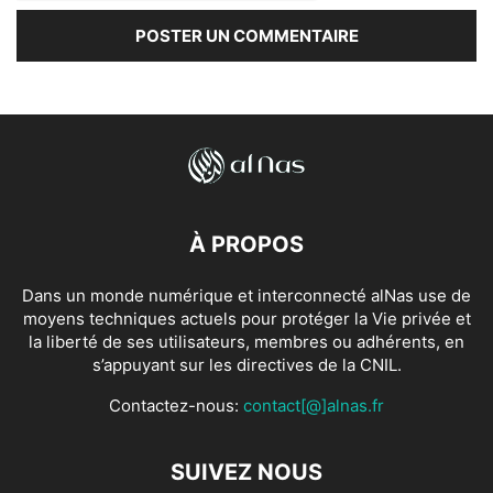
À PROPOS
Dans un monde numérique et interconnecté alNas use de
moyens techniques actuels pour protéger la Vie privée et
la liberté de ses utilisateurs, membres ou adhérents, en
s’appuyant sur les directives de la CNIL.
Contactez-nous:
contact[@]alnas.fr
SUIVEZ NOUS