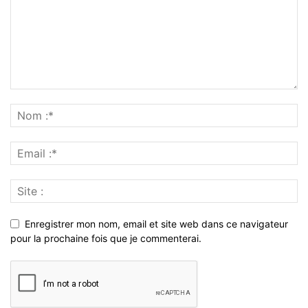
Enregistrer mon nom, email et site web dans ce navigateur
pour la prochaine fois que je commenterai.