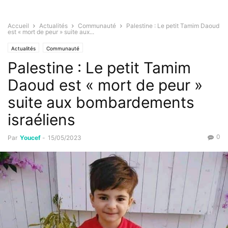
Accueil
Actualités
Communauté
Palestine : Le petit Tamim Daoud
est « mort de peur » suite aux...
Actualités
Communauté
Palestine : Le petit Tamim
Daoud est « mort de peur »
suite aux bombardements
israéliens
0
Par
Youcef
-
15/05/2023