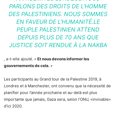
PARLONS DES DROITS DE L’HOMME
DES PALESTINIENS. NOUS SOMMES
EN FAVEUR DE L’HUMANITÉ.LE
PEUPLE PALESTINIEN ATTEND
DEPUIS PLUS DE 70 ANS QUE
JUSTICE SOIT RENDUE À LA NAKBA
, a-t-elle ajouté. «
Et nous devons informer les
gouvernements de cela.
»
Les participants au Grand tour de la Palestine 2019, à
Londres et à Manchester, ont convenu que la nécessité de
planifier pour l’année prochaine et au-delà est plus
importante que jamais, Gaza sera, selon l’ONU, «invivable»
d’ici 2020.