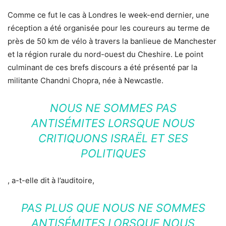
Comme ce fut le cas à Londres le week-end dernier, une
réception a été organisée pour les coureurs au terme de
près de 50 km de vélo à travers la banlieue de Manchester
et la région rurale du nord-ouest du Cheshire. Le point
culminant de ces brefs discours a été présenté par la
militante Chandni Chopra, née à Newcastle.
NOUS NE SOMMES PAS
ANTISÉMITES LORSQUE NOUS
CRITIQUONS ISRAËL ET SES
POLITIQUES
, a-t-elle dit à l’auditoire,
PAS PLUS QUE NOUS NE SOMMES
ANTISÉMITES LORSQUE NOUS