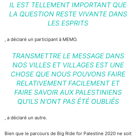
IL EST TELLEMENT IMPORTANT QUE
LA QUESTION RESTE VIVANTE DANS
LES ESPRITS
, a déclaré un participant à MEMO.
TRANSMETTRE LE MESSAGE DANS
NOS VILLES ET VILLAGES EST UNE
CHOSE QUE NOUS POUVONS FAIRE
RELATIVEMENT FACILEMENT ET
FAIRE SAVOIR AUX PALESTINIENS
QU’ILS N’ONT PAS ÉTÉ OUBLIÉS
, a déclaré un autre.
Bien que le parcours de Big Ride for Palestine 2020 ne soit