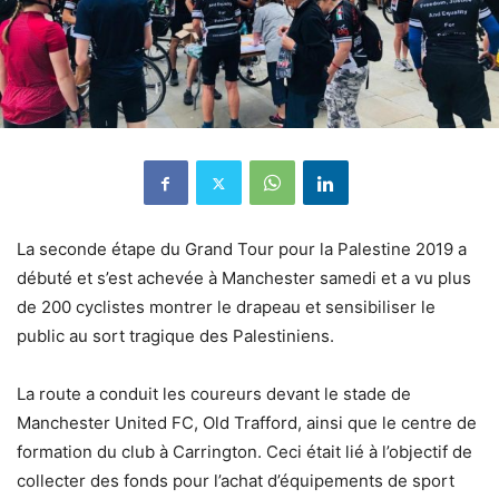
La seconde étape du Grand Tour pour la Palestine 2019 a
débuté et s’est achevée à Manchester samedi et a vu plus
de 200 cyclistes montrer le drapeau et sensibiliser le
public au sort tragique des Palestiniens.
La route a conduit les coureurs devant le stade de
Manchester United FC, Old Trafford, ainsi que le centre de
formation du club à Carrington. Ceci était lié à l’objectif de
collecter des fonds pour l’achat d’équipements de sport