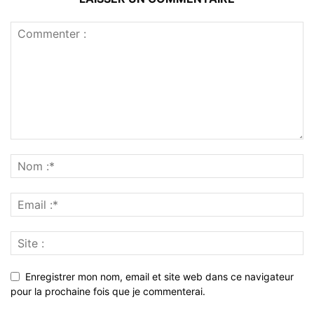
Enregistrer mon nom, email et site web dans ce navigateur
pour la prochaine fois que je commenterai.