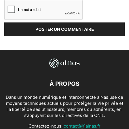
À PROPOS
Dans un monde numérique et interconnecté alNas use de
moyens techniques actuels pour protéger la Vie privée et
la liberté de ses utilisateurs, membres ou adhérents, en
s’appuyant sur les directives de la CNIL.
Contactez-nous:
contact[@]alnas.fr