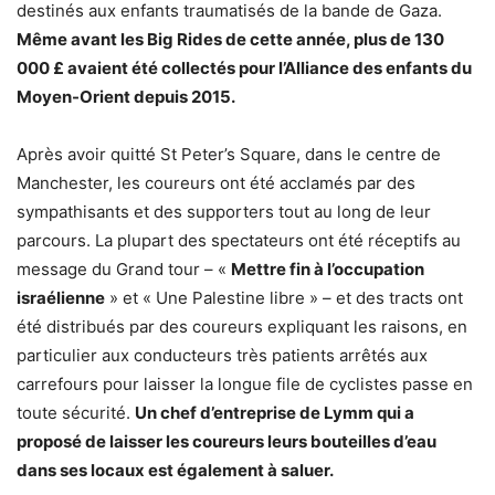
destinés aux enfants traumatisés de la bande de Gaza.
Même avant les Big Rides de cette année, plus de 130
000 £ avaient été collectés pour l’Alliance des enfants du
Moyen-Orient depuis 2015.
Après avoir quitté St Peter’s Square, dans le centre de
Manchester, les coureurs ont été acclamés par des
sympathisants et des supporters tout au long de leur
parcours. La plupart des spectateurs ont été réceptifs au
message du Grand tour – «
Mettre fin à l’occupation
israélienne
» et « Une Palestine libre » – et des tracts ont
été distribués par des coureurs expliquant les raisons, en
particulier aux conducteurs très patients arrêtés aux
carrefours pour laisser la longue file de cyclistes passe en
toute sécurité.
Un chef d’entreprise de Lymm qui a
proposé de laisser les coureurs leurs bouteilles d’eau
dans ses locaux est également à saluer.