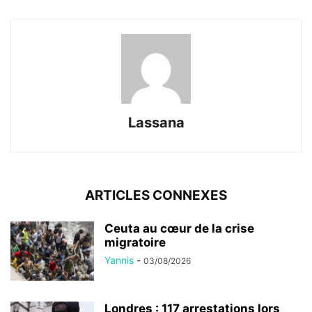
Lassana
ARTICLES CONNEXES
Ceuta au cœur de la crise
migratoire
Yannis
-
03/08/2026
Londres : 117 arrestations lors