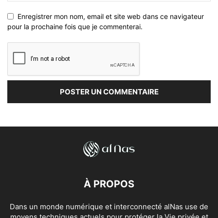
Enregistrer mon nom, email et site web dans ce navigateur
pour la prochaine fois que je commenterai.
À PROPOS
Dans un monde numérique et interconnecté alNas use de
moyens techniques actuels pour protéger la Vie privée et