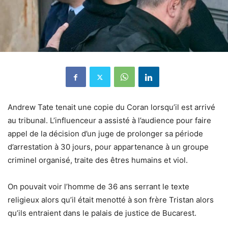
Andrew Tate tenait une copie du Coran lorsqu’il est arrivé
au tribunal.
L’influenceur a assisté à l’audience pour faire
appel de la décision d’un juge de prolonger sa période
d’arrestation à 30 jours, pour appartenance à un groupe
criminel organisé, traite des êtres humains et viol.
On pouvait voir l’homme de 36 ans serrant le texte
religieux alors qu’il était menotté à son frère Tristan alors
qu’ils entraient dans le palais de justice de Bucarest.