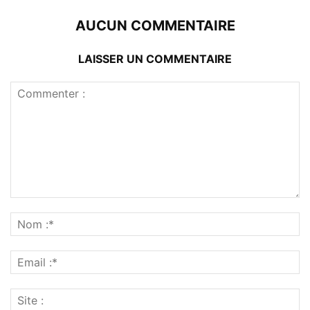
AUCUN COMMENTAIRE
LAISSER UN COMMENTAIRE