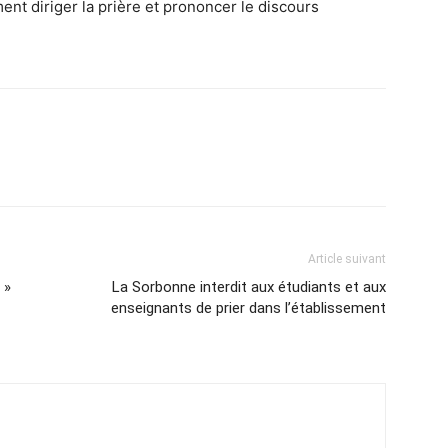
ent diriger la prière et prononcer le discours
Article suivant
 »
La Sorbonne interdit aux étudiants et aux
enseignants de prier dans l’établissement