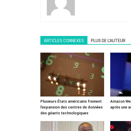
ARTICLES CONNEXES
PLUS DE L'AUTEUR
Plusieurs États américains freinent
Amazon Web
l’expansion des centres de données
après une a
des géants technologiques