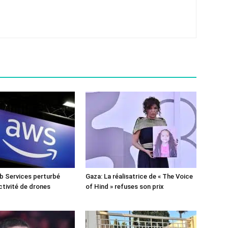
 Services perturbé
Gaza: La réalisatrice de « The Voice
ctivité de drones
of Hind » refuses son prix