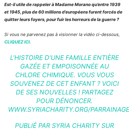
Est-il utile de rappeler à Madame Morano qu’entre 1939
et 1945, plus de 60 millions d’européens furent forcés de
quitter leurs foyers, pour fuir les horreurs de la guerre ?
Si vous ne parvenez pas à visionner la vidéo ci-dessous,
CLIQUEZ ICI
.
L'HISTOIRE D'UNE FAMILLE ENTIÈRE
GAZÉE ET EMPOISONNÉE AU
CHLORE CHIMIQUE. VOUS VOUS
SOUVENEZ DE CET ENFANT ? VOICI
DE SES NOUVELLES ! PARTAGEZ
POUR DÉNONCER.
WWW.SYRIACHARITY.ORG/PARRAINAG
PUBLIÉ PAR
SYRIA CHARITY
SUR