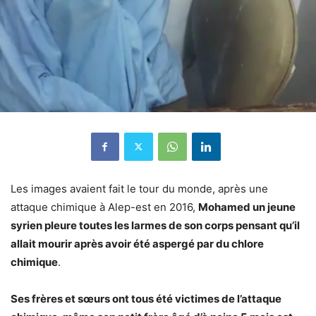
Les images avaient fait le tour du monde, après une
attaque chimique à Alep-est en 2016,
Mohamed un jeune
syrien pleure toutes les larmes de son corps pensant qu’il
allait mourir après avoir été aspergé par du chlore
chimique
.
Ses frères et sœurs ont tous été victimes de l’attaque