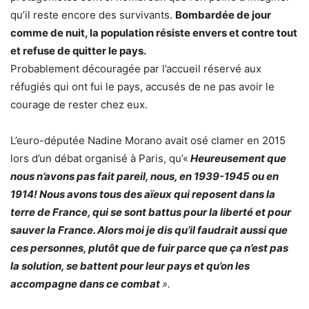
qu’il reste encore des survivants.
Bombardée de jour
comme de nuit, la population résiste envers et contre tout
et refuse de quitter le pays.
Probablement découragée par l’accueil réservé aux
réfugiés qui ont fui le pays, accusés de ne pas avoir le
courage de rester chez eux.
L’euro-députée Nadine Morano avait osé clamer en 2015
lors d’un débat organisé à Paris, qu’«
Heureusement que
nous n’avons pas fait pareil, nous, en 1939-1945 ou en
1914! Nous avons tous des aïeux qui reposent dans la
terre de France, qui se sont battus pour la liberté et pour
sauver la France. Alors moi je dis qu’il faudrait aussi que
ces personnes, plutôt que de fuir parce que ça n’est pas
la solution, se battent pour leur pays et qu’on les
accompagne dans ce combat
».