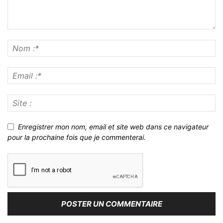
Enregistrer mon nom, email et site web dans ce navigateur
pour la prochaine fois que je commenterai.