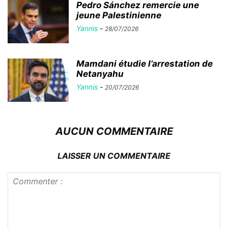
Pedro Sánchez remercie une
jeune Palestinienne
Yannis
-
28/07/2026
Mamdani étudie l’arrestation de
Netanyahu
Yannis
-
20/07/2026
AUCUN COMMENTAIRE
LAISSER UN COMMENTAIRE