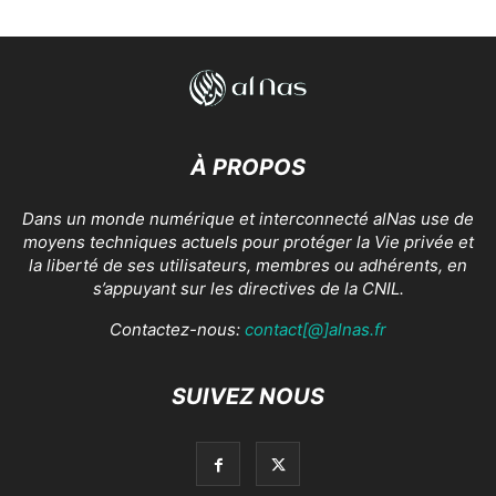
À PROPOS
Dans un monde numérique et interconnecté alNas use de
moyens techniques actuels pour protéger la Vie privée et
la liberté de ses utilisateurs, membres ou adhérents, en
s’appuyant sur les directives de la CNIL.
Contactez-nous:
contact[@]alnas.fr
SUIVEZ NOUS