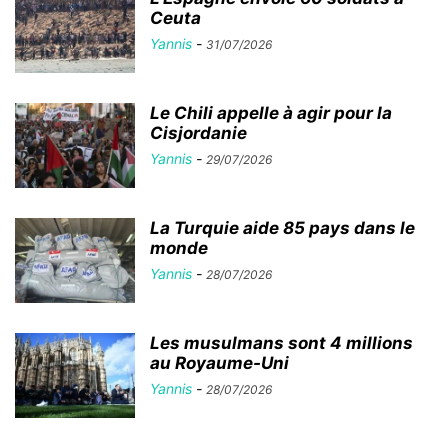
Ceuta
Yannis
-
31/07/2026
Le Chili appelle à agir pour la
Cisjordanie
Yannis
-
29/07/2026
La Turquie aide 85 pays dans le
monde
Yannis
-
28/07/2026
Les musulmans sont 4 millions
au Royaume-Uni
Yannis
-
28/07/2026