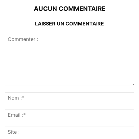
AUCUN COMMENTAIRE
LAISSER UN COMMENTAIRE