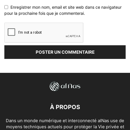
Enregistrer mon nom, email et site web dans ce navigateur
pour la prochaine fois que je commenterai.
À PROPOS
Dans un monde numérique et interconnecté alNas use de
moyens techniques actuels pour protéger la Vie privée et