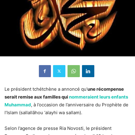
Le président tchétchène a annoncé qu’
une récompense
serait remise aux familles qui
nommeraient leurs enfants
Muhammad
, à l’occasion de l’anniversaire du Prophète de
l’Islam (sallallâhou ‘alayhi wa sallam).
Selon l’agence de presse Ria Novosti, le président