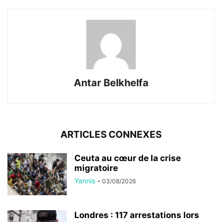
Antar Belkhelfa
ARTICLES CONNEXES
Ceuta au cœur de la crise
migratoire
Yannis
-
03/08/2026
Londres : 117 arrestations lors