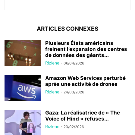
ARTICLES CONNEXES
Plusieurs États américains
freinent l’expansion des centres
de données des géants...
Rizlene
-
06/04/2026
Amazon Web Services perturbé
après une activité de drones
Rizlene
-
24/03/2026
Gaza: La réalisatrice de « The
Voice of Hind » refuses...
Rizlene
-
23/02/2026