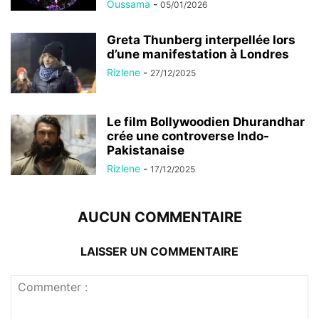
Oussama
-
05/01/2026
Greta Thunberg interpellée lors
d’une manifestation à Londres
Rizlene
-
27/12/2025
Le film Bollywoodien Dhurandhar
crée une controverse Indo-
Pakistanaise
Rizlene
-
17/12/2025
AUCUN COMMENTAIRE
LAISSER UN COMMENTAIRE