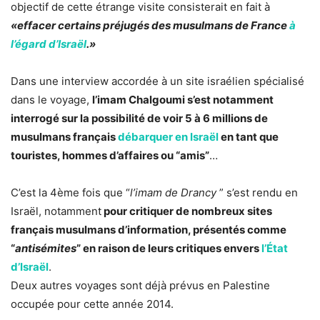
objectif de cette étrange visite consisterait en fait à
«effacer certains préjugés des musulmans de France
à
l’égard d’Israël
.»
Dans une interview accordée à un site israélien spécialisé
dans le voyage,
l’imam Chalgoumi s’est notamment
interrogé sur la possibilité de voir 5 à 6 millions de
musulmans français
débarquer en Israël
en tant que
touristes, hommes d’affaires ou “amis”
…
C’est la 4ème fois que “
l’imam de Drancy
” s’est rendu en
Israël, notamment
pour critiquer de nombreux sites
français musulmans d’information, présentés comme
“
antisémites
” en raison de leurs critiques envers
l’État
d’Israël
.
Deux autres voyages sont déjà prévus en Palestine
occupée pour cette année 2014.