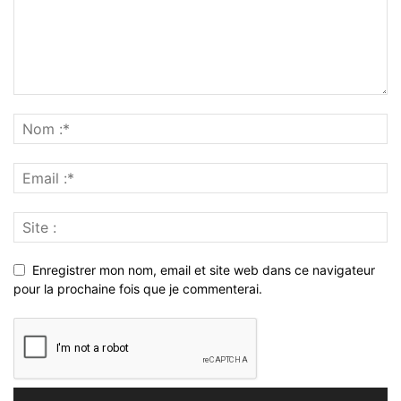
Enregistrer mon nom, email et site web dans ce navigateur
pour la prochaine fois que je commenterai.