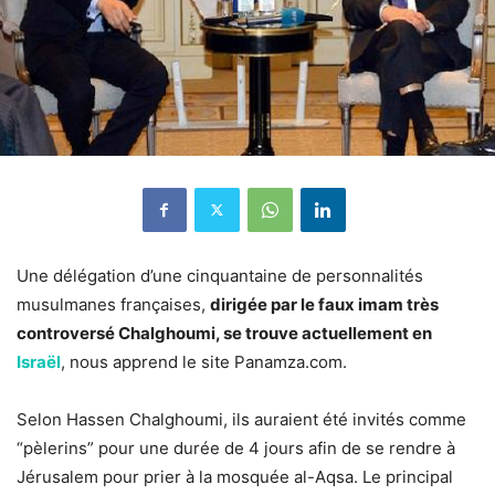
Une délégation d’une cinquantaine de personnalités
musulmanes françaises,
dirigée par le faux imam très
controversé Chalghoumi, se trouve actuellement en
Israël
, nous apprend le site Panamza.com.
Selon Hassen Chalghoumi, ils auraient été invités comme
“pèlerins” pour une durée de 4 jours afin de se rendre à
Jérusalem pour prier à la mosquée al-Aqsa. Le principal