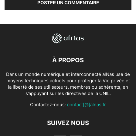
À PROPOS
Dans un monde numérique et interconnecté alNas use de
moyens techniques actuels pour protéger la Vie privée et
la liberté de ses utilisateurs, membres ou adhérents, en
s’appuyant sur les directives de la CNIL.
Contactez-nous:
contact[@]alnas.fr
SUIVEZ NOUS