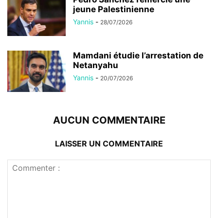
jeune Palestinienne
Yannis
-
28/07/2026
Mamdani étudie l’arrestation de
Netanyahu
Yannis
-
20/07/2026
AUCUN COMMENTAIRE
LAISSER UN COMMENTAIRE