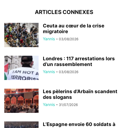
ARTICLES CONNEXES
Ceuta au cœur de la crise
migratoire
Yannis
-
03/08/2026
Londres : 117 arrestations lors
d’un rassemblement
Yannis
-
03/08/2026
Les pèlerins d’Arbaïn scandent
des slogans
Yannis
-
31/07/2026
L’Espagne envoie 60 soldats à