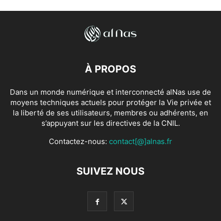
À PROPOS
Dans un monde numérique et interconnecté alNas use de
moyens techniques actuels pour protéger la Vie privée et
la liberté de ses utilisateurs, membres ou adhérents, en
s’appuyant sur les directives de la CNIL.
Contactez-nous:
contact[@]alnas.fr
SUIVEZ NOUS