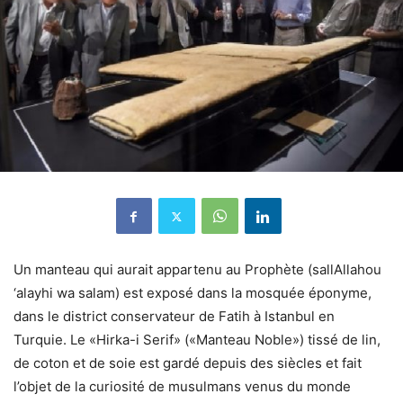
Un manteau qui aurait appartenu au Prophète (sallAllahou
‘alayhi wa salam) est exposé dans la mosquée éponyme,
dans le district conservateur de Fatih à Istanbul en
Turquie. Le «Hirka-i Serif» («Manteau Noble») tissé de lin,
de coton et de soie est gardé depuis des siècles et fait
l’objet de la curiosité de musulmans venus du monde