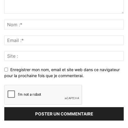
Enregistrer mon nom, email et site web dans ce navigateur
pour la prochaine fois que je commenterai.