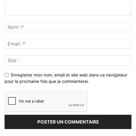
Enregistrer mon nom, email et site web dans ce navigateur
pour la prochaine fois que je commenterai.