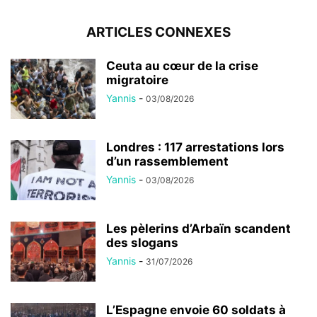
ARTICLES CONNEXES
Ceuta au cœur de la crise
migratoire
Yannis
-
03/08/2026
Londres : 117 arrestations lors
d’un rassemblement
Yannis
-
03/08/2026
Les pèlerins d’Arbaïn scandent
des slogans
Yannis
-
31/07/2026
L’Espagne envoie 60 soldats à