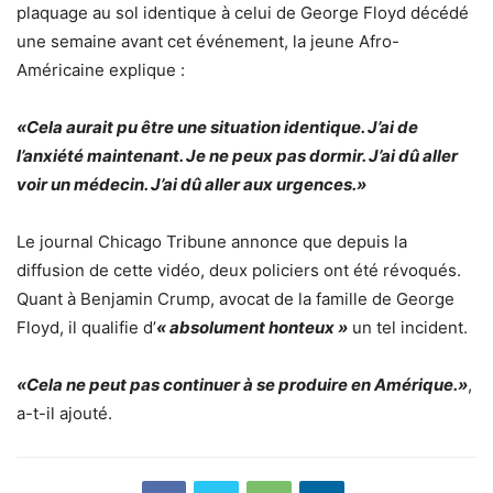
plaquage au sol identique à celui de George Floyd décédé
une semaine avant cet événement, la jeune Afro-
Américaine explique :
«Cela aurait pu être une situation identique. J’ai de
l’anxiété maintenant. Je ne peux pas dormir. J’ai dû aller
voir un médecin. J’ai dû aller aux urgences.»
Le journal Chicago Tribune annonce que depuis la
diffusion de cette vidéo, deux policiers ont été révoqués.
Quant à Benjamin Crump, avocat de la famille de George
Floyd, il qualifie d’
« absolument honteux »
un tel incident.
«Cela ne peut pas continuer à se produire en Amérique.»
,
a-t-il ajouté.