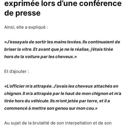
exprimée lors d’une conférence
de presse
Ainsi, elle a expliqué :
«J’essayais de sortir les mains levées. Ils continuaient de
briser la vitre. Et avant que je ne le réalise, j’étais tirée
hors de la voiture par les cheveux.»
Et d’ajouter :
«L’officier m’a attrapée. J’avais les cheveux attachés en
chignon. Il m’a attrapée par le haut de mon chignon et m’a
tirée hors du véhicule. Ils m’ont jetée par terre, et il a
commencé à mettre son genou sur mon cou.»
Au sujet de la brutalité de son interpellation et de son