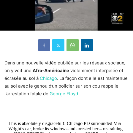
Dans une nouvelle vidéo publiée sur les réseaux sociaux,
on y voit une
Afro-Américaine
violemment interpelée et
écrasée au sol à
Chicago
. La façon dont elle est maintenue
au sol avec le genou d’un policier sur son cou rappelle
l’arrestation fatale de
George Floyd
.
This is absolutely disgraceful!! Chicago PD surrounded Mia
Wright’s car, broke its windows and arrested her – restraining