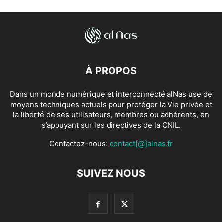
À PROPOS
Dans un monde numérique et interconnecté alNas use de
moyens techniques actuels pour protéger la Vie privée et
la liberté de ses utilisateurs, membres ou adhérents, en
s’appuyant sur les directives de la CNIL.
Contactez-nous:
contact[@]alnas.fr
SUIVEZ NOUS