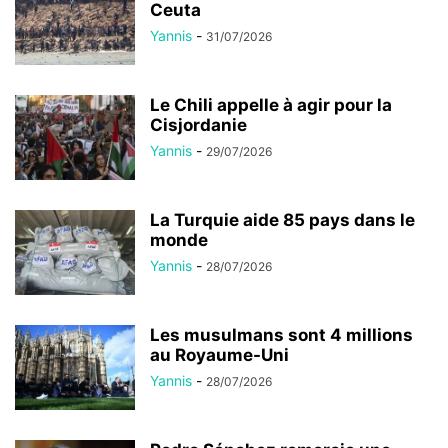
Ceuta
Yannis
-
31/07/2026
Le Chili appelle à agir pour la
Cisjordanie
Yannis
-
29/07/2026
La Turquie aide 85 pays dans le
monde
Yannis
-
28/07/2026
Les musulmans sont 4 millions
au Royaume-Uni
Yannis
-
28/07/2026